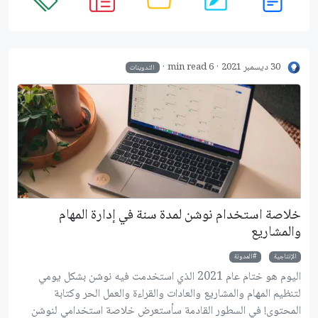
30 ديسمبر 2021
6 min read
التدوينات
خلاصة استخدام نوشن لمدة سنة في إدارة المهام
والمشاريع
الإنتاجية
المدونة
اليوم هو ختام عام 2021 الذي استخدمت فيه نوشن بشكل يومي
لتنظيم المهام والمشاريع والعادات والقراءة والعمل الحر وكتابة
المحتوى! في السطور القادمة سأستعرض خلاصة استخدامي لنوشن