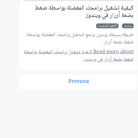
كيفية تشغيل برامجك المفضلة بواسطة ضغط
بضعة أزرار في ويندوز
ويندوز
افهم تكنولوجيا
طريقة بسيطة وبدون برامج لتشغيل برامجك المفضلة بواسطة
ضغط بضعة أزرار.
Read more about كيفية تشغيل برامجك المفضلة بواسطة
ضغط بضعة أزرار في ويندوز.
Previous