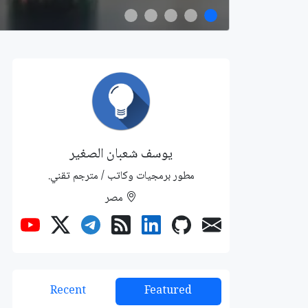
يوسف شعبان الصغير
مطور برمجيات وكاتب / مترجم تقني.
مصر
Recent
Featured