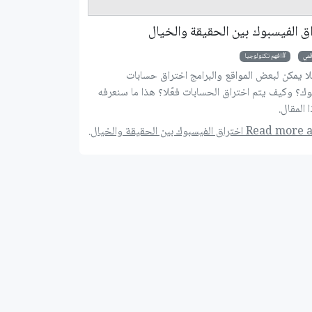
ق الفيسبوك بين الحقيقة والخيال
قمي
افهم تكنولوجيا
ا يمكن لبعض المواقع والبرامج اختراق حسابات
وك؟ وكيف يتم اختراق الحسابات فعًلا؟ هذا ما سنعرفه
 المقال.
 اختراق الفيسبوك بين الحقيقة والخيال.