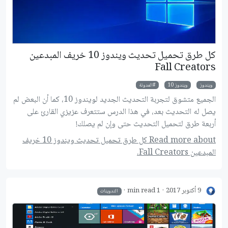
كل طرق تحميل تحديث ويندوز 10 خريف المبدعين
Fall Creators
ويندوز
ويندوز 10
المدونة
الجميع متشوق لتجربة التحديث الجديد لويندوز 10، كما أن البعض لم
يصل له التحديث بعد، في هذا الدرس ستتعرف عزيزي القارئ على
أربعة طرق لتحميل التحديث حتى وإن لم يصلك!
Read more about كل طرق تحميل تحديث ويندوز 10 خريف
المبدعين Fall Creators.
9 أكتوبر 2017
1 min read
التدوينات