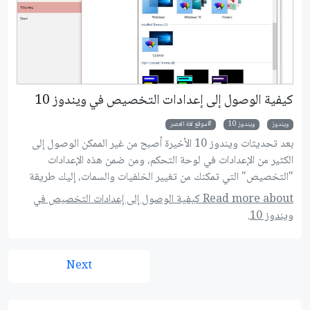
كيفية الوصول إلى إعدادات التخصيص في ويندوز 10
ويندوز
ويندوز 10
موقع لغة العصر
بعد تحديثات ويندوز 10 الأخيرة أصبح من غير الممكن الوصول إلى
الكثير من الإعدادات في لوحة التحكم، ومن ضمن هذه الإعدادات
"التخصيص" التي تمكنك من تغيير الخلفيات والسمات، إليك طريقة
استخدامها بعد التحديث.
Read more about كيفية الوصول إلى إعدادات التخصيص في
ويندوز 10.
Next