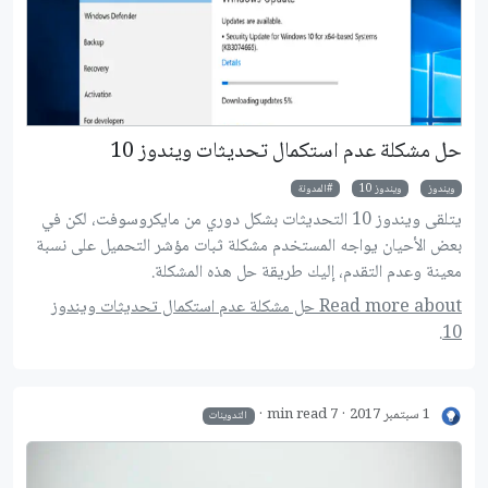
حل مشكلة عدم استكمال تحديثات ويندوز 10
ويندوز
ويندوز 10
المدونة
يتلقى ويندوز 10 التحديثات بشكل دوري من مايكروسوفت، لكن في
بعض الأحيان يواجه المستخدم مشكلة ثبات مؤشر التحميل على نسبة
معينة وعدم التقدم، إليك طريقة حل هذه المشكلة.
Read more about حل مشكلة عدم استكمال تحديثات ويندوز
10.
1 سبتمبر 2017
7 min read
التدوينات