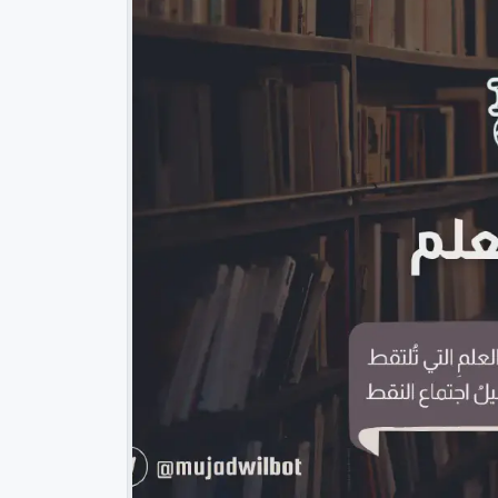
 العلم
خلاصة استخدام نوشن لمدة سنة في إدارة المهام والمشاريع