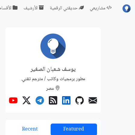
مشاريعي
حديقتي الرقمية
الأرشيف
الأقسام
يوسف شعبان الصغير
مطور برمجيات وكاتب / مترجم تقني.
مصر
Recent
Featured