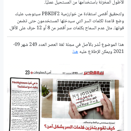
الأطول المخزنة باستخدامها من المستحيل عمليًا.
ولتحقيق أقصى استفادة من خوارزمية PBKDF2 سيتوجب عليك
وضع قاعدة لكلمات السر التي سيدخلها المستخدمون حتى تضمن
قوتها، مثل عدم السماح بكلمات سر أقصر من 8 أو 12 حرف على الأقل.
هذا الموضوع نُشر باﻷصل في مجلة لغة العصر العدد 249 شهر 09-
2021 ويمكن الإطلاع عليه
هنا
.