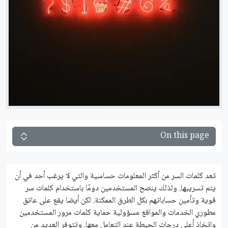
On this page
تعد كلمات السر من أكثر المعلومات حساسية والتي لا يرغب أحد في أن
يتم تسريبها. ولذلك ينصح المستخدمين دومًا باستخدام كلمات سر
قوية وتأمين حساباتهم بكل الطرق الممكنة. لكن أيضا يقع على عاتق
مطوري الخدمات والمواقع مسؤولية حماية كلمات مرور المستخدمين
واتخاذ أعلى درجات الحيطة عند التعامل معها. وتتوفر العديد من