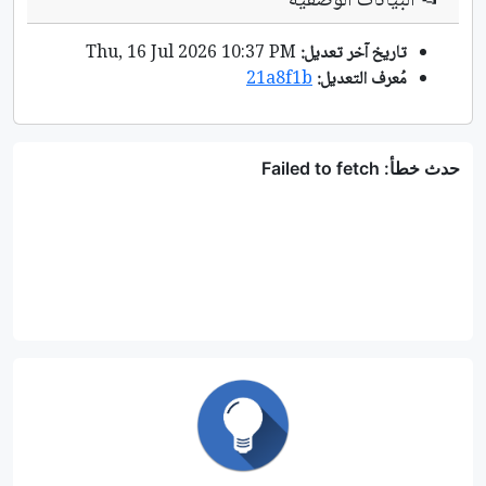
📂
البيانات الوصفية
تاريخ آخر تعديل:
Thu, 16 Jul 2026 10:37 PM
مُعرف التعديل:
21a8f1b