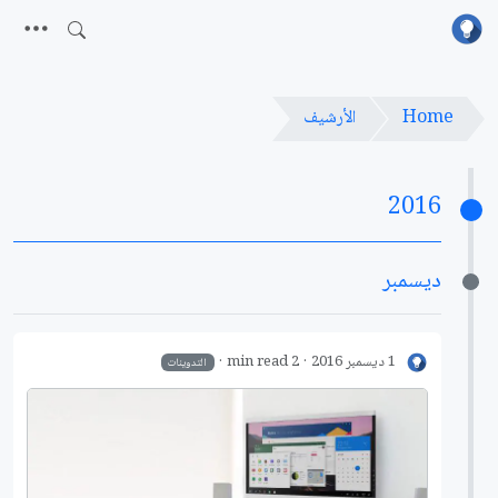
Home
الأرشيف
2016
ديسمبر
1 ديسمبر 2016
2 min read
التدوينات