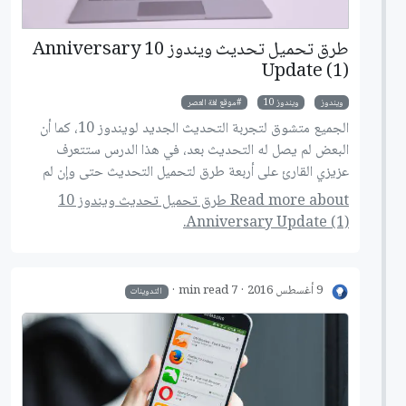
طرق تحميل تحديث ويندوز 10 Anniversary
Update (1)
ويندوز
ويندوز 10
موقع لغة العصر
الجميع متشوق لتجربة التحديث الجديد لويندوز 10، كما أن
البعض لم يصل له التحديث بعد، في هذا الدرس ستتعرف
عزيزي القارئ على أربعة طرق لتحميل التحديث حتى وإن لم
يصلك!
Read more about طرق تحميل تحديث ويندوز 10
Anniversary Update (1).
9 أغسطس 2016
7 min read
التدوينات