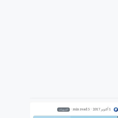
1 أكتوبر 2017
5 min read
التدوينات