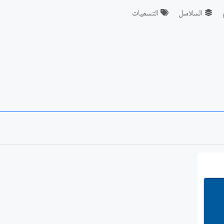
السلاسل
التسميات