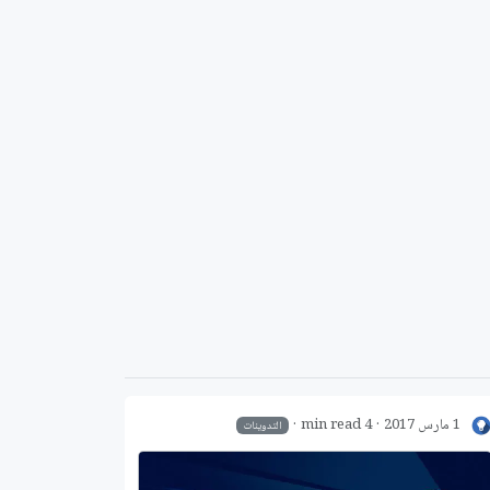
1 مارس 2017
4 min read
التدوينات