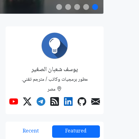
يوسف شعبان الصغير
مطور برمجيات وكاتب / مترجم تقني.
مصر
Recent
Featured