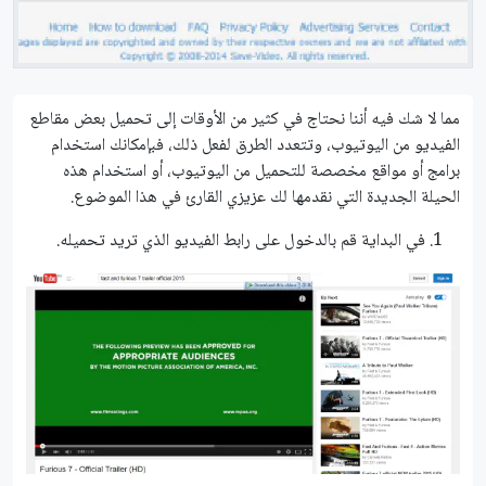
مما لا شك فيه أننا نحتاج في كثير من الأوقات إلى تحميل بعض مقاطع
الفيديو من اليوتيوب، وتتعدد الطرق لفعل ذلك، فبإمكانك استخدام
برامج أو مواقع مخصصة للتحميل من اليوتيوب، أو استخدام هذه
الحيلة الجديدة التي نقدمها لك عزيزي القارئ في هذا الموضوع.
في البداية قم بالدخول على رابط الفيديو الذي تريد تحميله.