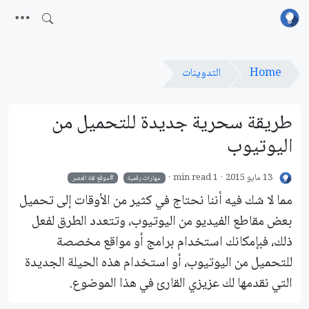
Home
التدوينات
طريقة سحرية جديدة للتحميل من
اليوتيوب
13 مايو 2015
1 min read
مهارات رقمية
موقع لغة العصر
مما لا شك فيه أننا نحتاج في كثير من الأوقات إلى تحميل
بعض مقاطع الفيديو من اليوتيوب، وتتعدد الطرق لفعل
ذلك، فبإمكانك استخدام برامج أو مواقع مخصصة
للتحميل من اليوتيوب، أو استخدام هذه الحيلة الجديدة
التي نقدمها لك عزيزي القارئ في هذا الموضوع.