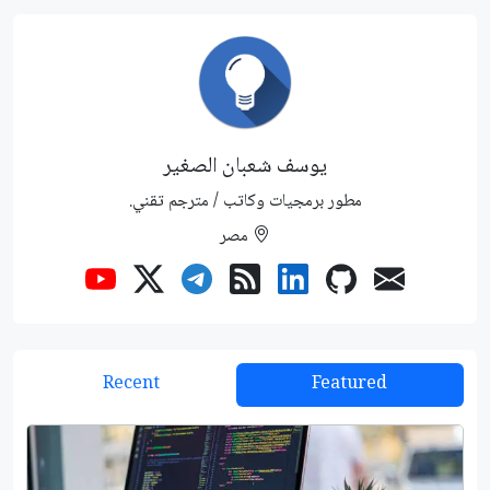
يوسف شعبان الصغير
مطور برمجيات وكاتب / مترجم تقني.
مصر
Recent
Featured