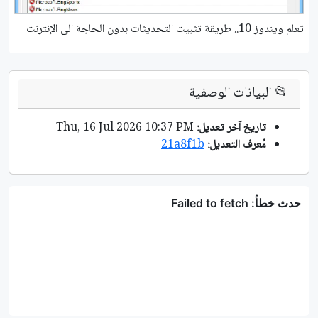
تعلم ويندوز 10.. طريقة تثبيت التحديثات بدون الحاجة الى الإنترنت
تعلم ويند
📂
البيانات الوصفية
تاريخ آخر تعديل:
Thu, 16 Jul 2026 10:37 PM
مُعرف التعديل:
21a8f1b