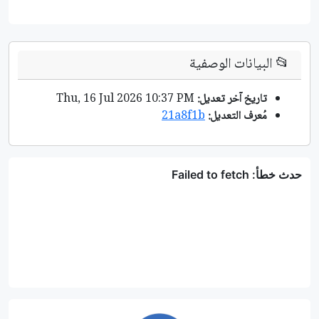
📂
البيانات الوصفية
تاريخ آخر تعديل:
Thu, 16 Jul 2026 10:37 PM
مُعرف التعديل:
21a8f1b