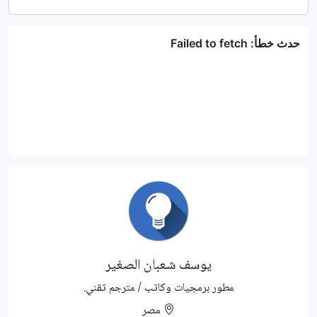
يوسف شعبان الصغير
مطور برمجيات وكاتب / مترجم تقني.
مصر