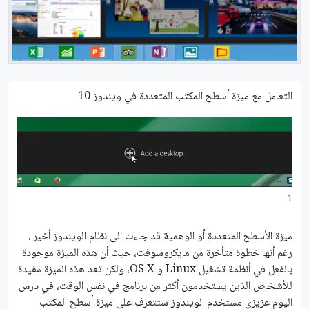
التعامل مع ميزة أسطح المكتب المتعددة في ويندوز 10
1
ميزة الأسطح المتعددة أو الوهمية قد جاءت الى نظام الويندوز أخيرا،
رغم أنها خطوة متأخرة من مايكروسوفت، حيث أن هذه الميزة موجودة
بالفعل في أنظمة تشغيل Linux و OS X، ولكن تعد هذه الميزة مفيدة
للأشخاص الذين يستخدمون أكثر من برنامج في نفس الوقت، في درس
اليوم عزيزي مستخدم الويندوز ستتعرف على ميزة أسطح المكتب