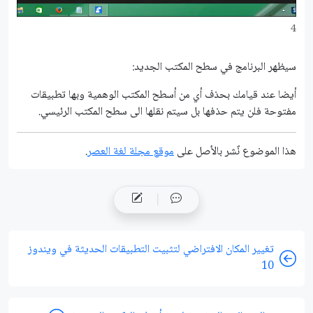
4
سيظهر البرنامج في سطح المكتب الجديد:
أيضا عند قيامك بحذف أي من أسطح المكتب الوهمية وبها تطبيقات
مفتوحة فلن يتم حذفها بل سيتم نقلها الى سطح المكتب الرئيسي.
هذا الموضوع نٌشر باﻷصل على
موقع مجلة لغة العصر
.
تغيير المكان الافتراضي لتثبيت التطبيقات الحديثة في ويندوز
10