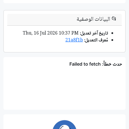
📂
البيانات الوصفية
تاريخ آخر تعديل:
Thu, 16 Jul 2026 10:37 PM
مُعرف التعديل:
21a8f1b