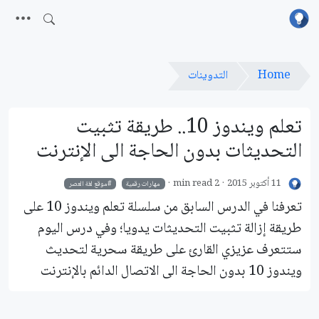
Home
التدوينات
تعلم ويندوز 10.. طريقة تثبيت
التحديثات بدون الحاجة الى الإنترنت
11 أكتوبر 2015
2 min read
مهارات رقمية
موقع لغة العصر
تعرفنا في الدرس السابق من سلسلة تعلم ويندوز 10 على
طريقة إزالة تثبيت التحديثات يدويا؛ وفي درس اليوم
ستتعرف عزيزي القارئ على طريقة سحرية لتحديث
ويندوز 10 بدون الحاجة الى الاتصال الدائم بالإنترنت