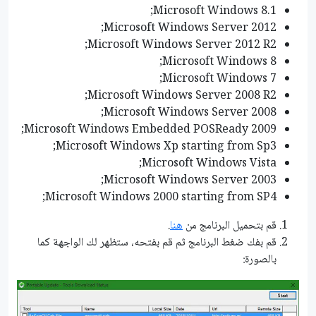
Microsoft Windows 8.1;
Microsoft Windows Server 2012;
Microsoft Windows Server 2012 R2;
Microsoft Windows 8;
Microsoft Windows 7;
Microsoft Windows Server 2008 R2;
Microsoft Windows Server 2008;
Microsoft Windows Embedded POSReady 2009;
Microsoft Windows Xp starting from Sp3;
Microsoft Windows Vista;
Microsoft Windows Server 2003;
Microsoft Windows 2000 starting from SP4;
قم بتحميل البرنامج من
هنا
.
قم بفك ضغط البرنامج ثم قم بفتحه، ستظهر لك الواجهة كما
بالصورة: