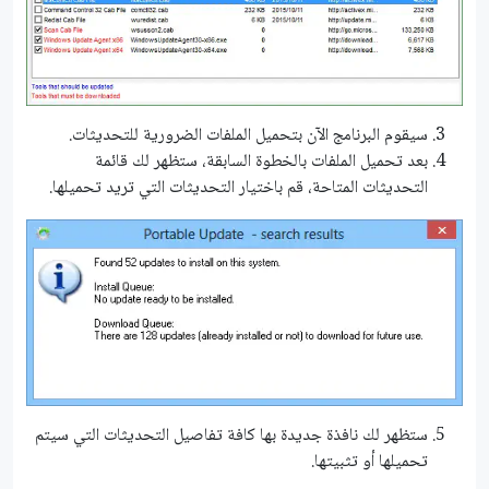
سيقوم البرنامج الآن بتحميل الملفات الضرورية للتحديثات.
بعد تحميل الملفات بالخطوة السابقة، ستظهر لك قائمة
التحديثات المتاحة، قم باختيار التحديثات التي تريد تحميلها.
ستظهر لك نافذة جديدة بها كافة تفاصيل التحديثات التي سيتم
تحميلها أو تثبيتها.