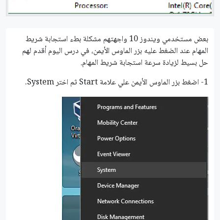
بعض مستخدمي ويندوز 10 واجهتهم مشكلة بطء استجابة شريط
المهام عند الضغط عليه بزر الماوس الأيمن، في درس اليوم أقدم لهم
حل بسيط لزيادة سرعة استجابة شريط المهام.
1- اضغط بزر الماوس الأيمن علي علامة Start ثم اختر System.