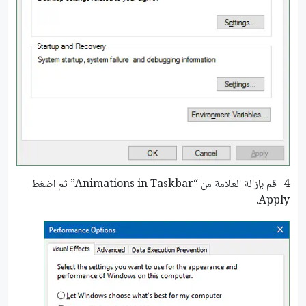
4- قم بإزالة العلامة من “Animations in Taskbar” ثم اضغط
Apply.