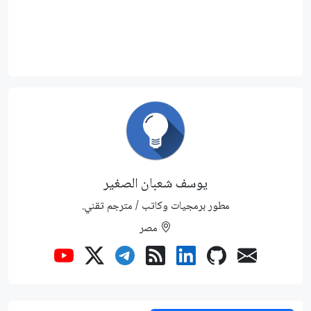
يوسف شعبان الصغير
مطور برمجيات وكاتب / مترجم تقني.
مصر