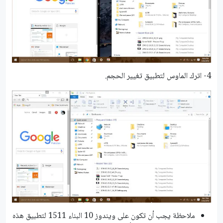
4- اترك الماوس لتطبيق تغيير الحجم.
ملاحظة يجب أن تكون على ويندوز 10 البناء 1511 لتطبيق هذه