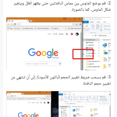
2- قم بوضع الماوس بين مماس النافذتين حتى يظهر الظل ويتغير
شكل الماوس، كما بالصورة.
3- قم بسحب شريط تغيير الحجم (باللون الأسود)، إلى أن تنتهي من
تغيير حجم النافذة.