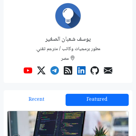
يوسف شعبان الصغير
مطور برمجيات وكاتب / مترجم تقني.
مصر
Recent
Featured