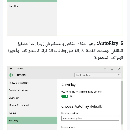
6.
AutoPlay:
وهو المكان الخاص بالتحكم في إجراءات التشغيل
التلقائي لوسائط القابلة للإزالة مثل بطاقات الذاكرة، الاسطوانات، وأجهزة
الهواتف المحمولة.