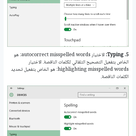
5.
Typing:
الاختيار autocorrect misspelled words: هو
الخاص بتفعيل التصحيح التلقائي للكلمات الناقصة. الاختيار
highlighting misspelled words: هو الخاص بتفعيل تحديد
الكلمات الناقصة.