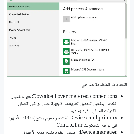
الإعدادات المتقدمة هنا هي:
Download over metered connections: هو الاختيار
الخاص بتفعيل تحميل تعريفات الأجهزة حتى لو كان اتصال
الانترنت الحالي مقيد بحدود.
Devices and printers: اختصار يقوم بفتح إعدادات الأجهزة
في لوحة التحكم Control Panel.
Device manager: اختصار يقوم بفتح مدير الأجهزة.