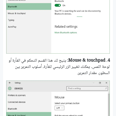
4.
Mouse & touchpad:
يتيح لك هذا القسم التحكم في الفأرة أو
لوحة اللمس، يمكنك تغيير الزر الرئيسي للفأرة، أسلوب التمرير بين
السطور، مقدار التمرير.