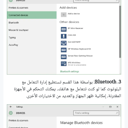
3.
Bluetooth:
بواسطة هذا القسم تستطيع إدارة التعامل مع
البلوتوث كما لو كنت تتعامل مع هاتفك، يمكنك التحكم في الأجهزة
المقترنة، إمكانية ظهر الجهاز والعديد من الاختيارات الأخرى.