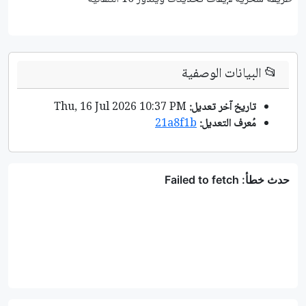
📂
البيانات الوصفية
تاريخ آخر تعديل:
Thu, 16 Jul 2026 10:37 PM
مُعرف التعديل:
21a8f1b