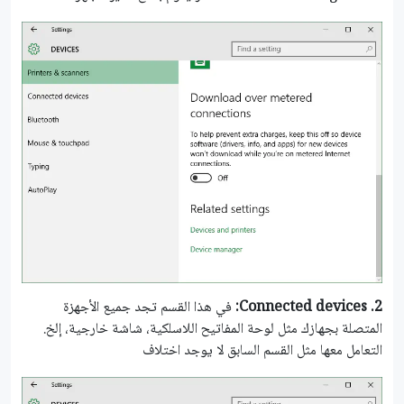
2.
Connected devices:
في هذا القسم تجد جميع الأجهزة
المتصلة بجهازك مثل لوحة المفاتيح اللاسلكية، شاشة خارجية، إلخ.
التعامل معها مثل القسم السابق لا يوجد اختلاف