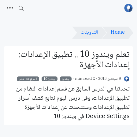
Home
التدوينات
تعلم ويندوز 10 .. تطبيق الإعدادات:
إعدادات الأجهزة
9 سبتمبر 2015
2 min read
ويندوز
ويندوز 10
موقع لغة العصر
تحدثنا في الدرس السابق عن قسم إعدادات النظام من
تطبيق الإعدادات، وفى درس اليوم نتابع كشف أسرار
تطبيق الإعدادات وسنتحدث عن إعدادات الأجهزة
Device Settings في ويندوز 10