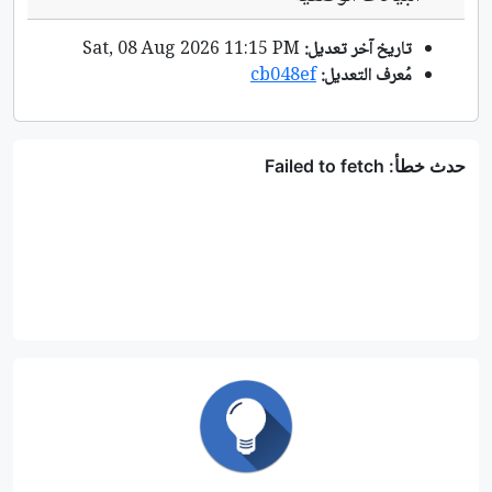
تاريخ آخر تعديل:
Sat, 08 Aug 2026 11:15 PM
مُعرف التعديل:
cb048ef