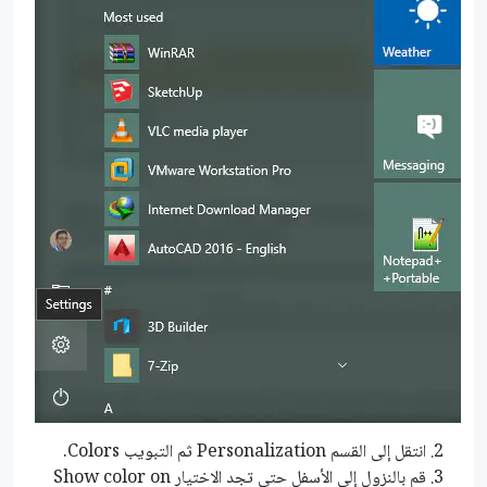
انتقل إلى القسم Personalization ثم التبويب Colors.
قم بالنزول إلى الأسفل حتى تجد الاختيار Show color on