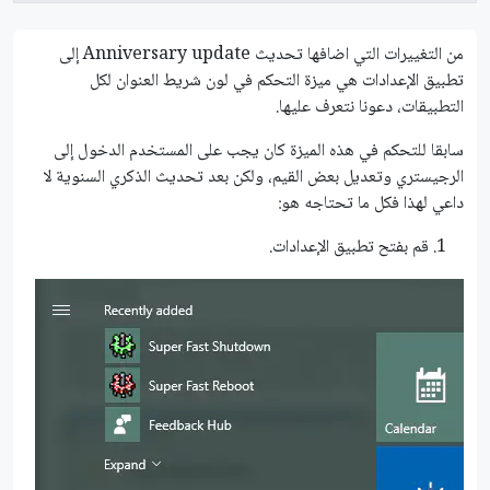
من التغييرات التي اضافها تحديث Anniversary update إلى
تطبيق الإعدادات هي ميزة التحكم في لون شريط العنوان لكل
التطبيقات، دعونا نتعرف عليها.
سابقا للتحكم في هذه الميزة كان يجب على المستخدم الدخول إلى
الرجيستري وتعديل بعض القيم، ولكن بعد تحديث الذكري السنوية لا
داعي لهذا فكل ما تحتاجه هو:
قم بفتح تطبيق الإعدادات.