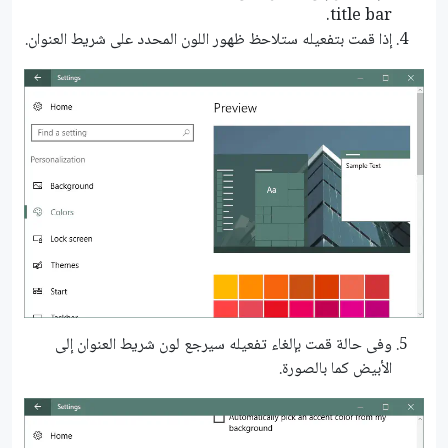
title bar.
إذا قمت بتفعيله ستلاحظ ظهور اللون المحدد على شريط العنوان.
وفى حالة قمت بإلغاء تفعيله سيرجع لون شريط العنوان إلى
الأبيض كما بالصورة.