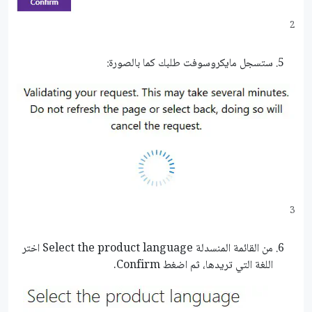
2
ستسجل مايكروسوفت طلبك كما بالصورة:
3
من القائمة المنسدلة Select the product language اختر
اللغة التي تريدها، ثم اضغط Confirm.