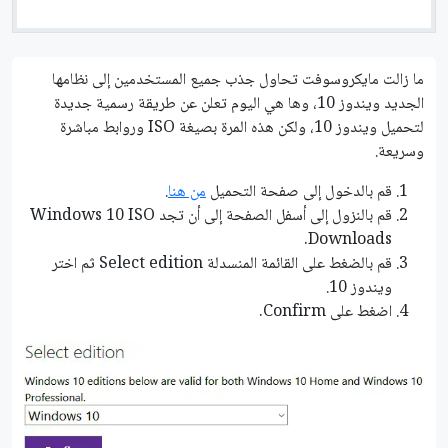
ما زالت مايكروسوفت تحاول جذب جميع المستخدمين إلى نظامها
الجديد ويندوز 10، وها هي اليوم تعلن عن طريقة رسمية جديدة
لتحميل ويندوز 10، ولكن هذه المرة بصيغة ISO وروابط مباشرة
وسريعة.
قم بالدخول إلى صفحة التحميل
من هنا
.
قم بالنزول إلى أسفل الصفحة إلى أن تجد Windows 10 ISO
Downloads.
قم بالضغط على القائمة المنسدلة Select edition ثم اختر
ويندوز 10.
اضغط على Confirm.