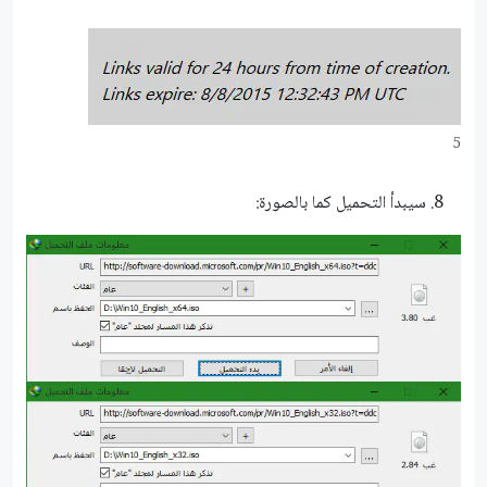
5
سيبدأ التحميل كما بالصورة: