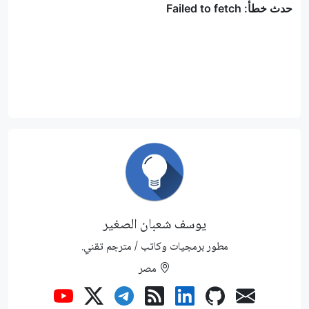
يوسف شعبان الصغير
مطور برمجيات وكاتب / مترجم تقني.
مصر