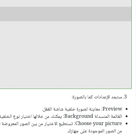
ستجد الإعدادات كما بالصورة:
Preview: معاينة لصورة خلفية شاشة القفل.
القائمة المنسدلة Background: يمكنك من خلالها اختيار نوع الخلفية (picture/Sideshow).
من الصور الموجودة على جهازك.