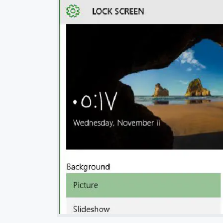
 العلم
خلاصة استخدام نوشن لمدة سنة في إدارة المهام والمشاريع