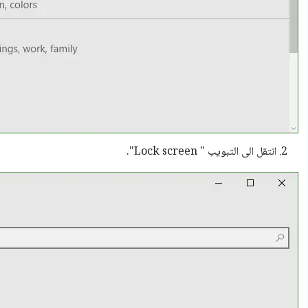
انتقل الى التبويب " Lock screen".