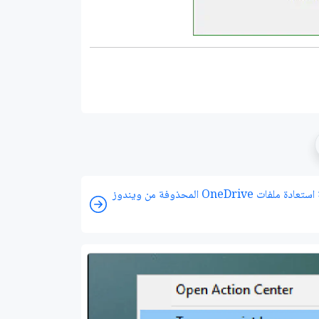
طريقة استعادة ملفات OneDrive المحذوفة من ويندوز