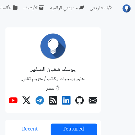
مشاريعي
حديقتي الرقمية
الأرشيف
الأقسام
يوسف شعبان الصغير
مطور برمجيات وكاتب / مترجم تقني.
مصر
Recent
Featured