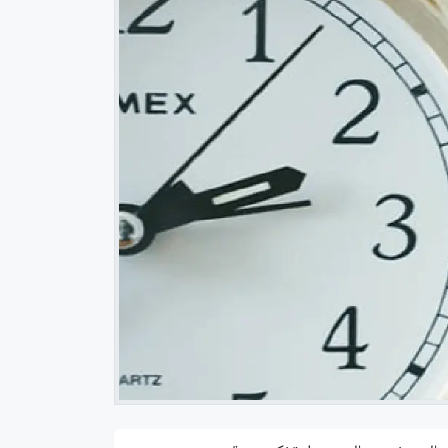
 العلم
خلاصة استخدام نوشن لمدة سنة في إدارة المهام والمشاريع