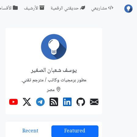
مشاريعي
حديقتي الرقمية
الأرشيف
الأقسام
يوسف شعبان الصغير
مطور برمجيات وكاتب / مترجم تقني.
مصر
Recent
Featured