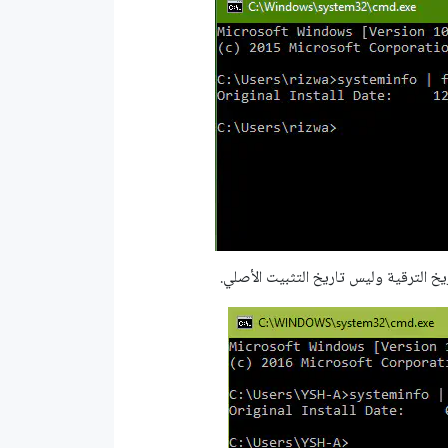
يخ الترقية وليس تاريخ التثبيت الأصلي.