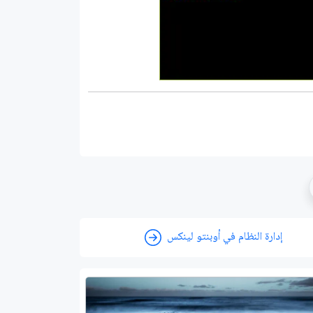
إدارة النظام في أوبنتو لينكس