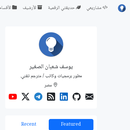
مشاريعي
حديقتي الرقمية
الأرشيف
الأقسام
يوسف شعبان الصغير
مطور برمجيات وكاتب / مترجم تقني.
مصر
Recent
Featured