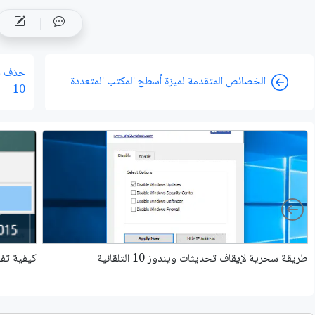
الخصائص المتقدمة لميزة أسطح المكتب المتعددة
10
Left
طريقة سحرية لإيقاف تحديثات ويندوز 10 التلقائية
كيفية تفع