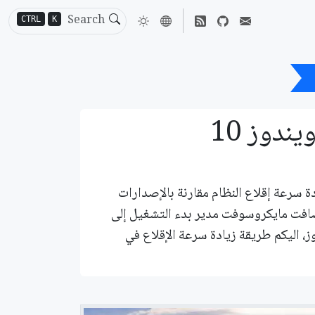
CTRL
K
ندوز 10
قامت مايكروسوفت بزيادة سرعة إقلاع النظام مقارنة بالإصدارات
شغيل، كما أضافت مايكروسوفت مدير بدء التشغيل إلى
ز، اليكم طريقة زيادة سرعة الإقلاع في