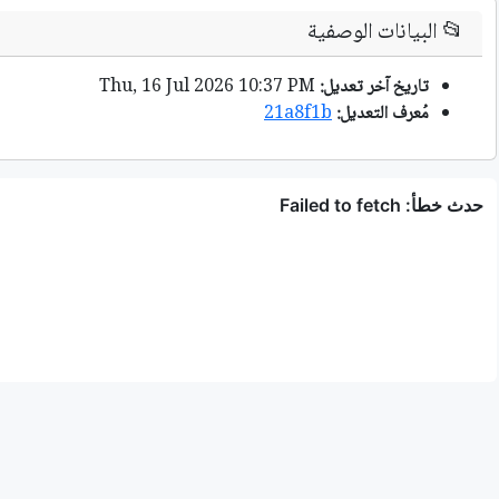
📂
البيانات الوصفية
تاريخ آخر تعديل:
Thu, 16 Jul 2026 10:37 PM
مُعرف التعديل:
21a8f1b