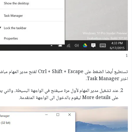
1
اختر Task Manager.
عند تشغيل مدير المهام لأول مرة سيفتح في الواجهة البسيطة، والتي 
على More details ليقوم بالدخول الى الواجهة المتقدمة.