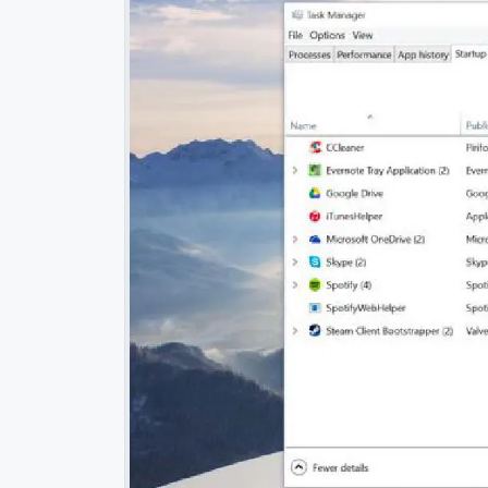
 العلم
خلاصة استخدام نوشن لمدة سنة في إدارة المهام والمشاريع