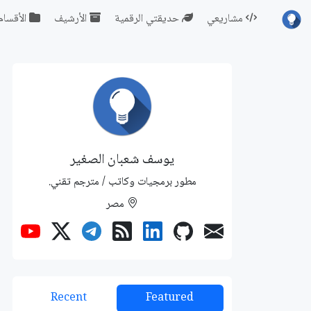
مشاريعي
حديقتي الرقمية
الأرشيف
الأقسام
يوسف شعبان الصغير
مطور برمجيات وكاتب / مترجم تقني.
مصر
Recent
Featured