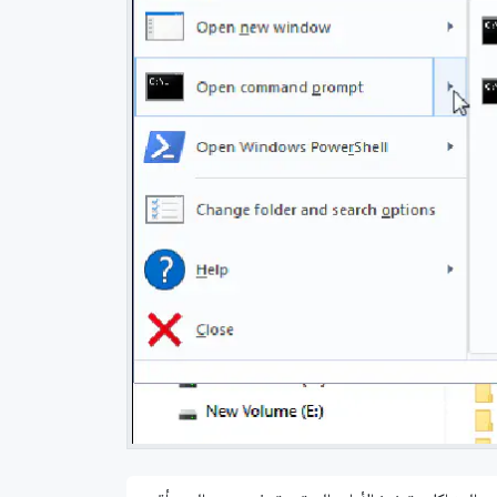
 العلم
خلاصة استخدام نوشن لمدة سنة في إدارة المهام والمشاريع