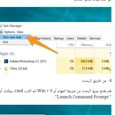
4- عن طريق البحث:
قم بفتح مربع البحث 
" Launch Command Prompt".