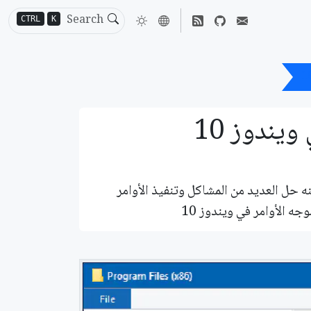
CTRL
K
نه حل العديد من المشاكل وتنفيذ الأوامر
ه الأوامر في ويندوز 10