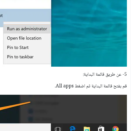
5- عن طريق قائمة البداية:
قم بفتح قائمة البداية ثم اضغط All apps.