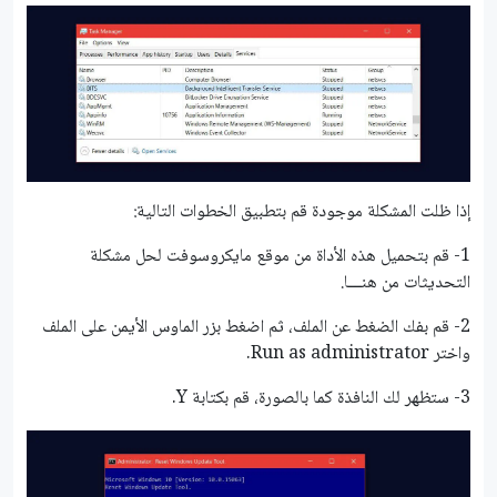
إذا ظلت المشكلة موجودة قم بتطبيق الخطوات التالية:
1- قم بتحميل هذه الأداة من موقع مايكروسوفت لحل مشكلة
التحديثات من هنـــا.
2- قم بفك الضغط عن الملف، ثم اضغط بزر الماوس الأيمن على الملف
واختر Run as administrator.
3- ستظهر لك النافذة كما بالصورة، قم بكتابة Y.