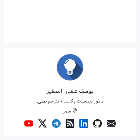
يوسف شعبان الصغير
مطور برمجيات وكاتب / مترجم تقني.
مصر