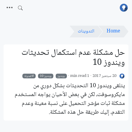
Home
التدوينات
حل مشكلة عدم استكمال تحديثات
ويندوز 10
20 سبتمبر 2017
1 min read
ويندوز
ويندوز 10
المدونة
يتلقى ويندوز 10 التحديثات بشكل دوري من
مايكروسوفت، لكن في بعض الأحيان يواجه المستخدم
مشكلة ثبات مؤشر التحميل على نسبة معينة وعدم
التقدم، إليك طريقة حل هذه المشكلة.