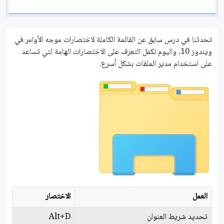
تحدثنا في درس سابق عن القائمة الكاملة لاختصارات موجه الأوامر في
ويندوز 10، واليوم نكمل التعرف على الاختصارات الهامة لتي تساعد
على استخدام مدير الملفات بشكل أسرع.
العمل
الاختصار
تحديد شريط العنوان
Alt+D