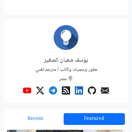
يوسف شعبان الصغير
مطور برمجيات وكاتب / مترجم تقني.
مصر
Recent
Featured