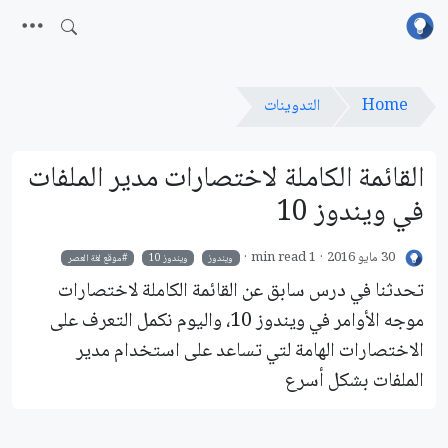
Home
التدوينات
القائمة الكاملة لاختصارات مدير الملفات
في ويندوز 10
30 مايو 2016
1 min read
ويندوز
ويندوز 10
موقع لغة العصر
تحدثنا في درس سابق عن القائمة الكاملة لاختصارات
موجه الأوامر في ويندوز 10، واليوم نكمل التعرف على
الاختصارات الهامة لتي تساعد على استخدام مدير
الملفات بشكل أسرع