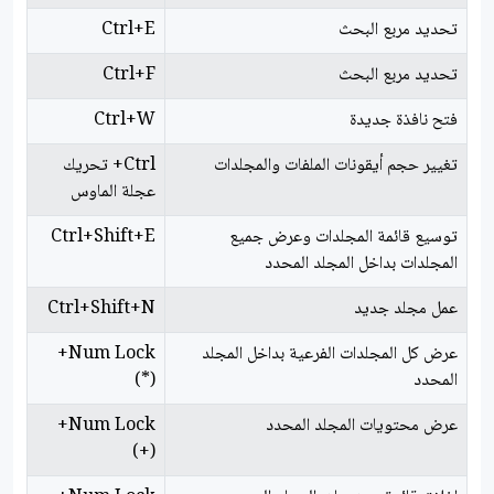
تحديد مربع البحث
Ctrl+E
تحديد مربع البحث
Ctrl+F
فتح نافذة جديدة
Ctrl+W
تغيير حجم أيقونات الملفات والمجلدات
Ctrl+ تحريك
عجلة الماوس
توسيع قائمة المجلدات وعرض جميع
Ctrl+Shift+E
المجلدات بداخل المجلد المحدد
عمل مجلد جديد
Ctrl+Shift+N
عرض كل المجلدات الفرعية بداخل المجلد
Num Lock+
المحدد
(*)
عرض محتويات المجلد المحدد
Num Lock+
(+)