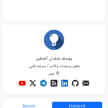
يوسف شعبان الصغير
مطور برمجيات وكاتب / مترجم تقني.
مصر
Recent
Featured