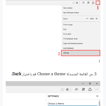
1
من القائمة المنسدلة Choose a theme قم باختيار
Dark.