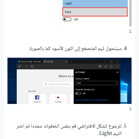
2
سيتحول ثيم المتصفح إلى اللون الأسود كما بالصورة.
3
للرجوع للشكل الافتراضي قم بنفس الخطوات مجددا ثم اختر
الثيم Light.