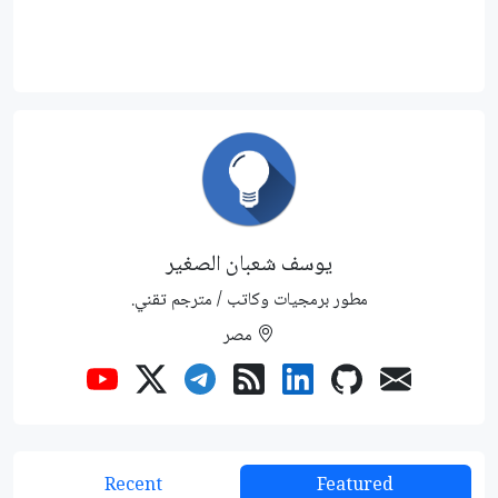
يوسف شعبان الصغير
مطور برمجيات وكاتب / مترجم تقني.
مصر
Recent
Featured