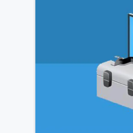
 العلم
خلاصة استخدام نوشن لمدة سنة في إدارة المهام والمشاريع