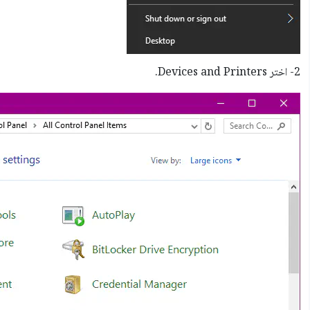
2- اختر Devices and Printers.