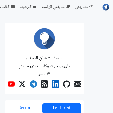
مشاريعي
حديقتي الرقمية
الأرشيف
الأقسام
يوسف شعبان الصغير
مطور برمجيات وكاتب / مترجم تقني.
مصر
Recent
Featured