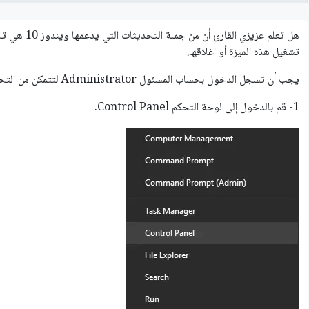
هل تعلم عزيزي
تشغيل هذه الميزة أو اغلاقها.
يجب أن تسجل الدخول بحساب المسئول Administrator لتتمكن من التحكم في هذه الميزة.
1- قم بالدخول إلى لوحة التحكم Control Panel.