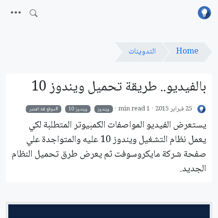
Home
التدوينات
بالفيديو.. طريقة تحميل ويندوز 10
25 فبراير 2015
1 min read
ويندوز
ويندوز 10
موقع لغة العصر
يستعرض الفيديو المواصفات الكمبيوتر المتطلبة لكي
يعمل نظام التشغيل ويندوز 10 عليه والمتواجدة علي
صفحة شركة مايكروسوفت ثم يعرض طرق تحميل النظام
الجديد.