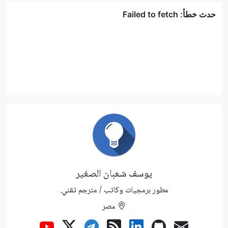
يوسف شعبان الصغير
مطور برمجيات وكاتب / مترجم تقني.
مصر