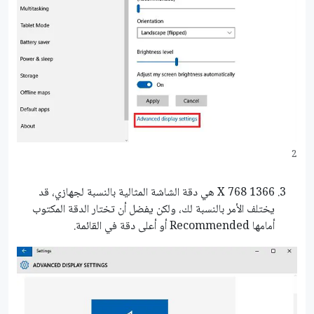
2
1366 X 768 هي دقة الشاشة المثالية بالنسبة لجهازي، قد
يختلف الأمر بالنسبة لك، ولكن يفضل أن تختار الدقة المكتوب
أمامها Recommended أو أعلى دقة في القائمة.