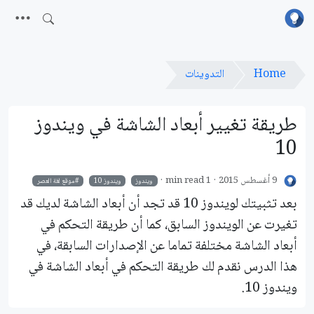
Home
التدوينات
طريقة تغيير أبعاد الشاشة في ويندوز
10
9 أغسطس 2015
1 min read
ويندوز
ويندوز 10
موقع لغة العصر
بعد تثبيتك لويندوز 10 قد تجد أن أبعاد الشاشة لديك قد
تغيرت عن الويندوز السابق، كما أن طريقة التحكم في
أبعاد الشاشة مختلفة تماما عن الإصدارات السابقة، في
هذا الدرس نقدم لك طريقة التحكم في أبعاد الشاشة في
ويندوز 10.