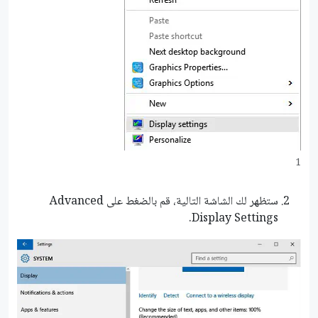
1
ستظهر لك الشاشة التالية، قم بالضغط على Advanced
Display Settings.