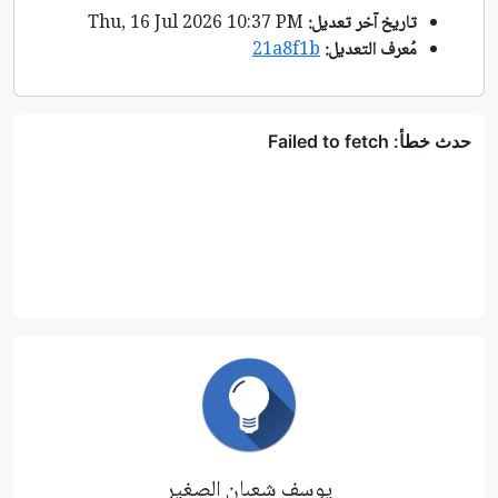
تاريخ آخر تعديل:
Thu, 16 Jul 2026 10:37 PM
مُعرف التعديل:
21a8f1b
يوسف شعبان الصغير