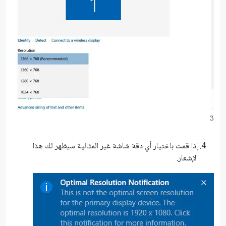
3
إذا قمت باختيار أي دقة شاشة غير المثالية سيظهر لك هذا
الإشعار.