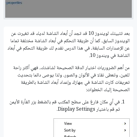
بعد تثبيتك لويندوز 10 قد تجد أن أبعاد الشاشة لديك قد تغيرت عن
الويندوز السابق، كما أن طريقة التحكم في أبعاد الشاشة مختلفة تماما
عن الإصدارات السابقة، في هذا الدرس نقدم لك طريقة التحكم في أبعاد
الشاشة في ويندوز 10.
من أهم الضروريات اختيار الدقة الصحيحة لشاشتك، فهي أكثر راحة
للعين، وتعطى نقاءً في الألوان والصور، ولذا يوصى دائما بتحديث
تعريفات كارت الشاشة في جهازك وإعداد أبعاد الشاشة بالطريقة
الصحيحة إليك الخطوات:
في أي مكان فارغ على سطح المكتب قم بالضغط بزر الفأرة الأيمن
ثم قم باختيار Display Settings.