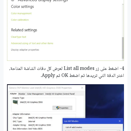
4- اضغط على زر List all modes لعرض كل دقات الشاشة المتاحة،
اختر الدقة التي تريدها ثم اضغط OK ثم Apply.