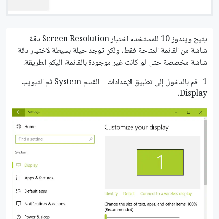
يتيح ويندوز 10 للمستخدم اختيار Screen Resolution دقة
شاشة من القائمة المتاحة فقط، ولكن توجد حيلة بسيطة لاختيار دقة
شاشة مخصصة حتى لو كانت غير موجودة بالقائمة، اليكم الطريقة.
1- قم بالدخول إلى تطبيق الإعدادات – القسم System ثم التبويب
Display.