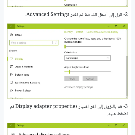
2- انزل إلى أسفل الشاشة ثم اختر Advanced Settings.
3- قم بالنزول إلى آخر اختيار Display adapter properties ثم
اضغط عليه.