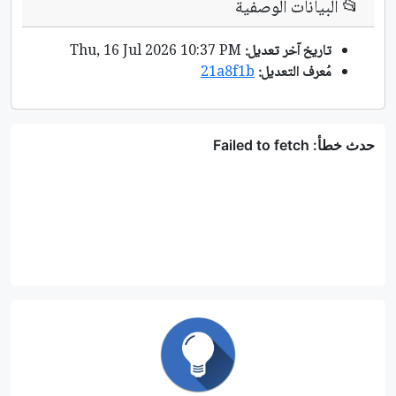
📂
البيانات الوصفية
تاريخ آخر تعديل:
Thu, 16 Jul 2026 10:37 PM
مُعرف التعديل:
21a8f1b