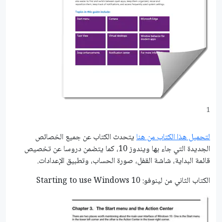
1
لتحميل هذا الكتاب من هنا
يتحدث الكتاب عن جميع الخصائص
الجديدة التي جاء بها ويندوز 10، كما يتضمن دروسا عن تخصيص
قائمة البداية، شاشة القفل، صورة الحساب، وتطبيق الإعدادات.
الكتاب الثاني من لينوفو: Starting to use Windows 10