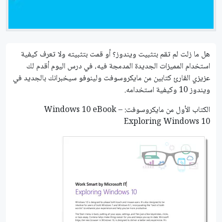
هل ما زلت لم تقم بتثبيت ويندوز؟ أو قمت بتثبيته ولا تعرف كيفية
استخدام المميزات الجديدة المدمجة فيه، في درس اليوم أقدم لك
عزيزي القارئ كتابين من مايكروسوفت ولينوفو سيخبرانك بالجديد في
ويندوز 10 وكيفية استخدامه.
الكتاب الأول من مايكروسوفت: Windows 10 eBook –
Exploring Windows 10