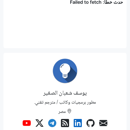
يوسف شعبان الصغير
مطور برمجيات وكاتب / مترجم تقني.
مصر