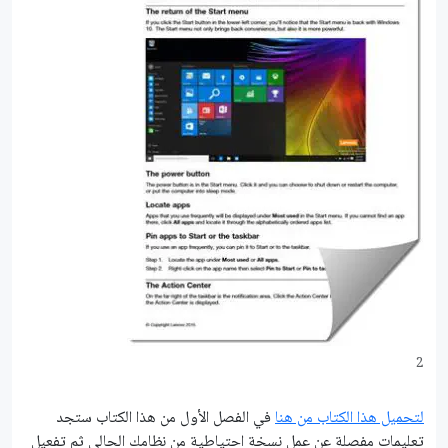
2
لتحميل هذا الكتاب من هنا
في الفصل الأول من هذا الكتاب ستجد
تعليمات مفصلة عن عمل نسخة احتياطية من نظامك الحالي ثم تفعيل