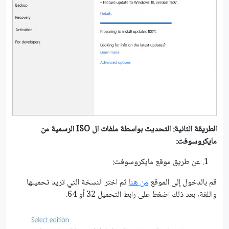
الطريقة الثانية: التحديث بواسطة ملفات ال
ISO
الرسمية من
مايكروسوفت:
عن طريق موقع مايكروسوفت:
قم بالدخول إلى الموقع
من هنا
ثم اختر النسخة التي تريد تحميلها
واللغة، بعد ذلك اضغط على رابط التحميل 32 أو 64.