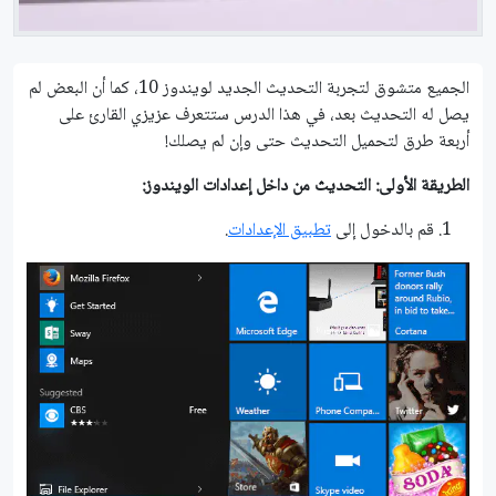
الجميع متشوق لتجربة التحديث الجديد لويندوز 10، كما أن البعض لم
يصل له التحديث بعد، في هذا الدرس ستتعرف عزيزي القارئ على
أربعة طرق لتحميل التحديث حتى وإن لم يصلك!
الطريقة الأولى: التحديث من داخل إعدادات الويندوز:
قم بالدخول إلى
تطبيق الإعدادات
.