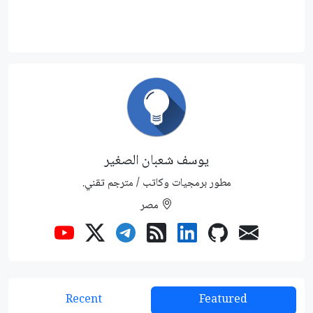
يوسف شعبان الصغير
مطور برمجيات وكاتب / مترجم تقني.
مصر
Recent
Featured