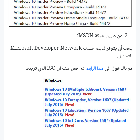
عن طريق شبكة MSDN:
يجب أن يتوفر لديك حساب Microsoft Developer Network
للتحميل.
قم بالدخول إلى
هذا الرابط
ثم حمل ملف ال ISO الذي تريده.