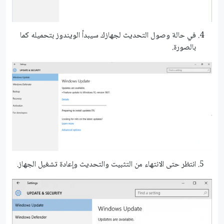
في حالة وصول التحديث لجهازك سيبدأ الويندوز بتحميله كما
بالصورة.
انتظر حتى الانتهاء من التثبيت والتحديث وإعادة تشغيل الجهاز.