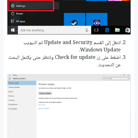
انتقل إلى القسم Update and Security ثم التبويب
Windows Update.
اضغط على زر Check for update وانتظر حتى يكتمل البحث
عن التحديث.