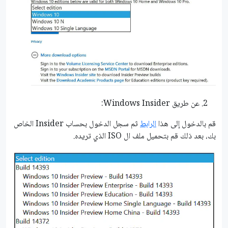
عن طريق Windows Insider:
قم بالدخول إلى هذا
الرابط
ثم سجل الدخول بحساب Insider الخاص
بك، بعد ذلك قم بتحميل ملف ال ISO الذي تريده.