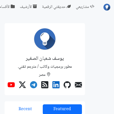
مشاريعي
حديقتي الرقمية
الأرشيف
الأقسام
يوسف شعبان الصغير
مطور برمجيات وكاتب / مترجم تقني.
مصر
Recent
Featured