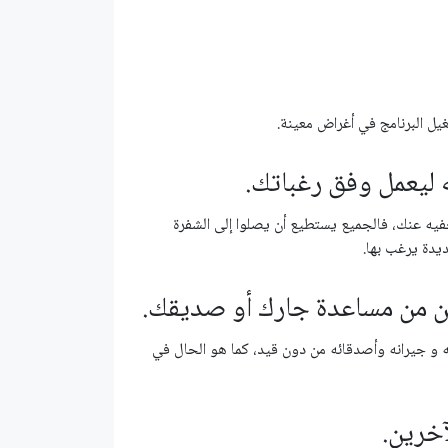
ل البرنامج في أغراض معينة.
خفيه عنك، فالجميع يستطيع أن يصلوا إلى الشفرة
يدة يرغب بها.
ه و جيرانه وأصدقائه من دون قيد، كما هو الحال في