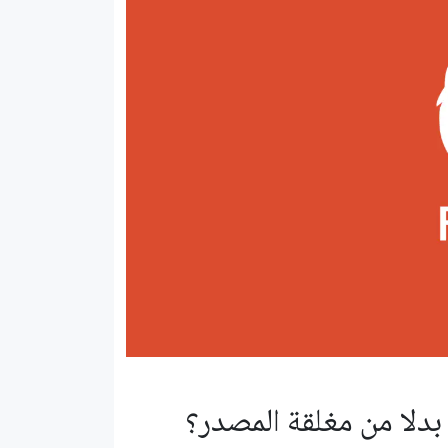
بدلا من مغلقة المصدر؟