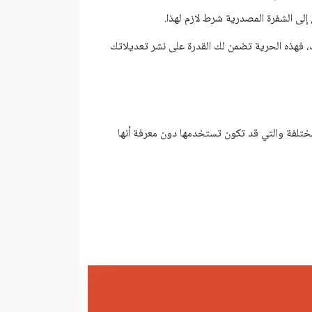
لى الشفرة المصدرية شرط لازم لهذا.
 فهذه الحرية تضمن لك القدرة على نشر تعديلاتك
مختلفة والتي قد تكون تستخدمها دون معرفة أنها