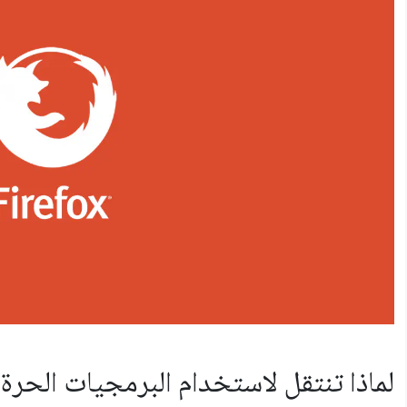
لماذا تنتقل لاستخدام البرمجيات الحرة 