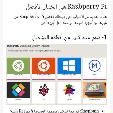
Rasbperry Pi هي الخيار الأفضل
هناك العديد من الأسباب التي تجعلك تفضل Raspberry Pi عن
غيرها من أجهزة اللوحة الواحدة، لعل أبرزها هو
1- دعم عدد كبير من أنظمة التشغيل
Raspbain: توزيعة لينكس مصممة خصيصا لأجهزة Pi مبنية