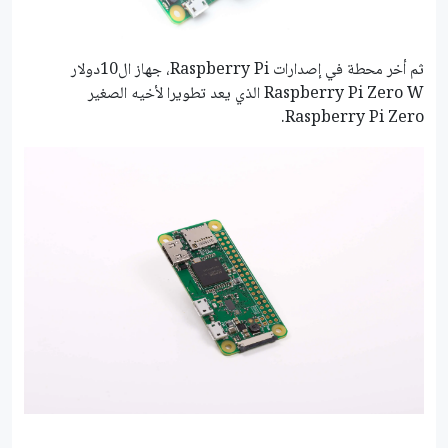
ثم أخر محطة في إصدارات Raspberry Pi، جهاز ال10دولار
Raspberry Pi Zero W الذي يعد تطويرا لأخيه الصغير
Raspberry Pi Zero.