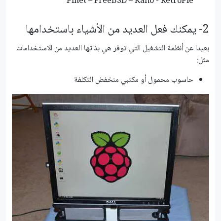
Pinet – FreeBSD – Kano - RetroPie
2- يمكنك فعل العديد من الأشياء باستخدامها
بعيدا عن أنظمة التشغيل التي توفر هي بذاتها العديد من الاستخدامات
مثل:
حاسوب محمول أو مكتبي منخفض التكلفة