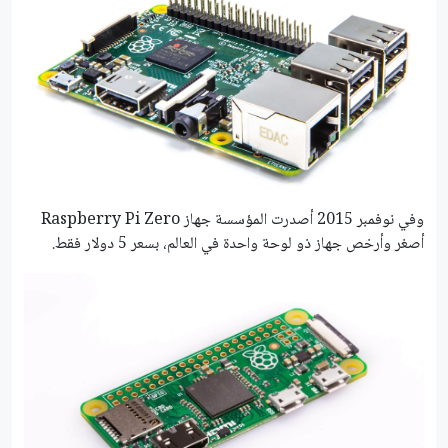
وفي نوفمبر 2015 أصدرت المؤسسة جهاز Raspberry Pi Zero
أصغر وأرخص جهاز ذو لوحة واحدة في العالم، بسعر 5 دولار فقط.