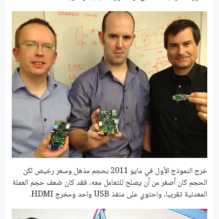
خرج النموذج الأول في مايو 2011 بحجم مذهل وسعر رخيص لكن
الحجم كان أصغر من أن يصلح للتعامل معه، فقد كان ضعف حجم العملة
المعدنية تقريبا، واحتوي على منفذ USB واحد ومخرج HDMI.