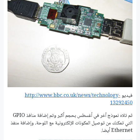
فيديو
http://www.bbc.co.uk/news/technology-
13292450
ثم تلاه نموذج آخر في أغسطس بحجم أكبر وتم إضافة منافذ GPIO
التي تمكنك من توصيل المكونات الإلكترونية مع اللوحة، وإضافة منفذ
Ethernet أيضا.