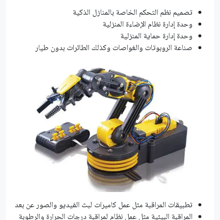
تصميم نظم التحكم الخاصة بالمنازل الذكية
وحدة إدارة نظام الإضاءة المنزلية
وحدة إدارة حماية المنزلية
صناعة الروبوتات والغواصات وكذلك الطائرات بدون طيار
تطبيقات المراقبة مثل عمل كاميرات لبث الفيديو والصور عن بعد
المراقبة البيئية مثل عمل نظام لمراقبة درجات الحرارة والرطوبة