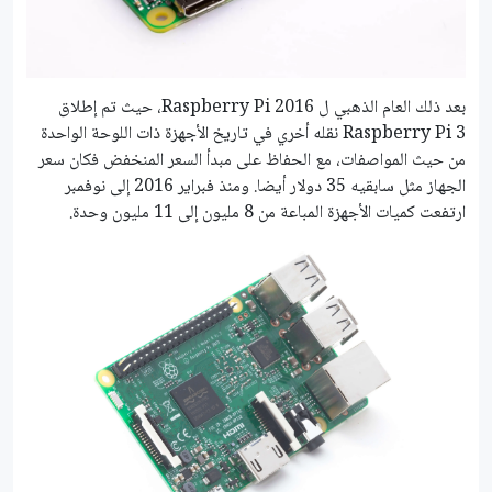
بعد ذلك العام الذهبي ل Raspberry Pi 2016، حيث تم إطلاق
Raspberry Pi 3 نقله أخري في تاريخ الأجهزة ذات اللوحة الواحدة
من حيث المواصفات، مع الحفاظ على مبدأ السعر المنخفض فكان سعر
الجهاز مثل سابقيه 35 دولار أيضا. ومنذ فبراير 2016 إلى نوفمبر
ارتفعت كميات الأجهزة المباعة من 8 مليون إلى 11 مليون وحدة.