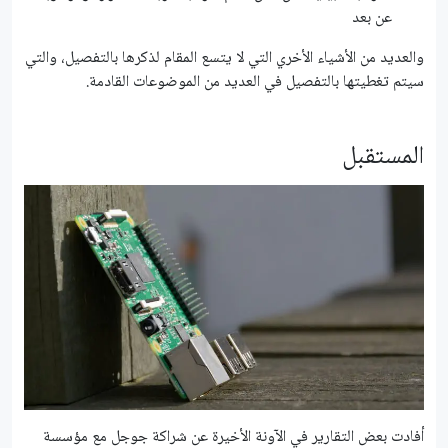
عن بعد
والعديد من الأشياء الأخري التي لا يتسع المقام لذكرها بالتفصيل، والتي
سيتم تغطيتها بالتفصيل في العديد من الموضوعات القادمة.
المستقبل
أفادت بعض التقارير في الآونة الأخيرة عن شراكة جوجل مع مؤسسة