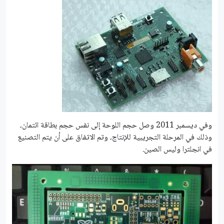
وفي ديسمبر 2011 وصل حجم اللوحة إلى نفس حجم بطاقة ائتمان،
وذلك في المرحلة التجريبية للإنتاج، وتم الاتفاق على أن يتم التصنيع
في انجلترا وليس الصين.