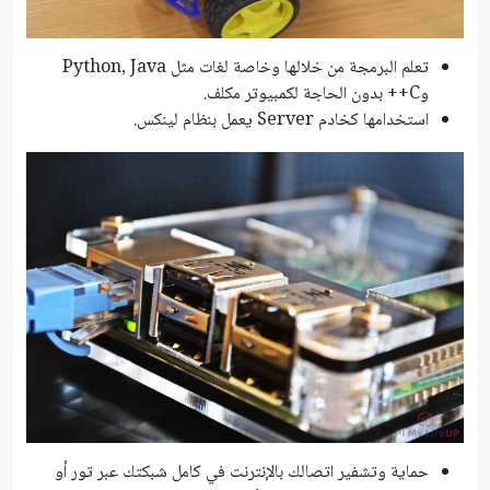
تعلم البرمجة من خلالها وخاصة لغات مثل Python, Java
وC++ بدون الحاجة لكمبيوتر مكلف.
استخدامها كخادم Server يعمل بنظام لينكس.
حماية وتشفير اتصالك بالإنترنت في كامل شبكتك عبر تور أو