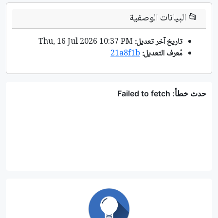
📂
البيانات الوصفية
تاريخ آخر تعديل:
Thu, 16 Jul 2026 10:37 PM
مُعرف التعديل:
21a8f1b