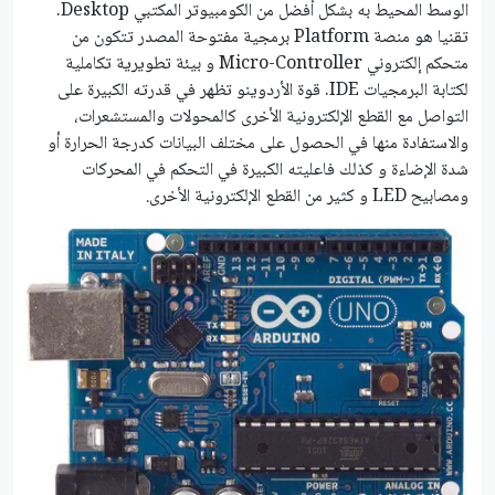
الوسط المحيط به بشكل أفضل من الكومبيوتر المكتبي Desktop.
تقنيا هو منصة Platform برمجية مفتوحة المصدر تتكون من
متحكم إلكتروني Micro-Controller و بيئة تطويرية تكاملية
لكتابة البرمجيات IDE. قوة الأردوينو تظهر في قدرته الكبيرة على
التواصل مع القطع الإلكترونية الأخرى كالمحولات والمستشعرات،
والاستفادة منها في الحصول على مختلف البيانات كدرجة الحرارة أو
شدة الإضاءة و كذلك فاعليته الكبيرة في التحكم في المحركات
ومصابيح LED و كثير من القطع الإلكترونية الأخرى.