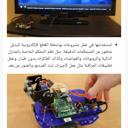
استخدامها في عمل مشروعات بواسطة القطع الإلكترونية كبديل
متطور عن المتحكمات الدقيقة، مثل نظم التحكم الخاصة بالمنازل
الذكية والروبوتات والغواصات وكذلك الطائرات بدون طيار، وعمل
تطبيقات المراقبة مثل عمل كاميرات لبث الفيديو والصور عن بعد.