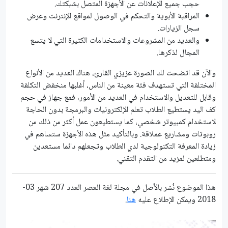
حجب جميع الإعلانات عن الأجهزة المتصل بشبكتك.
المراقبة الأبوية والتحكم في الوصول لمواقع الإنترنت وعرض
سجل الزيارات.
والعديد من المشروعات والاستخدامات الكثيرة التي لا يتسع
المجال لذكرها.
والآن قد اتضحت لك الصورة عزيزي القارئ، هناك العديد من الأنواع
المختلفة التي تستهدف فئة معينة من الناس، أغلبها منخفض التكلفة
وقابل للتعديل والاستخدام في العديد من الأمور، فمع جهاز في حجم
كف اليد يستطيع الطلاب تعلم الإلكترونيات والبرمجة بدون الحاجة
لاستخدام كمبيوتر شخصي، كما يستطيعون عمل أكثر من ذلك من
روبوتات ومشاريع عملاقة. وبالتأكيد مثل هذه الأجهزة ستساهم في
زيادة المعرفة التكنولوجية لدي الطلاب وتجعلهم دائما مستعدين
ومتطلعين لمزيد من التقدم التقني.
هذا الموضوع نُشر باﻷصل في مجلة لغة العصر العدد 207 شهر 03-
2018 ويمكن الإطلاع عليه
هنا
.