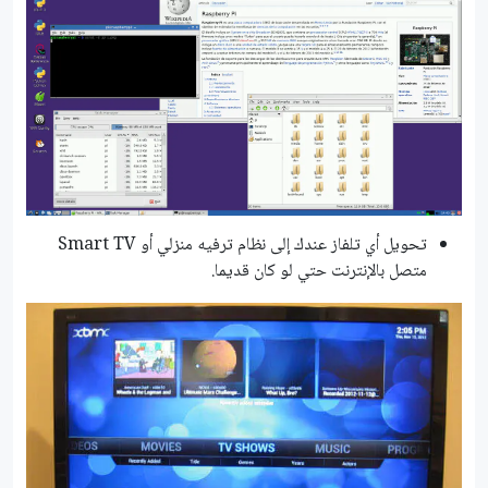
تحويل أي تلفاز عندك إلى نظام ترفيه منزلي أو Smart TV
متصل بالإنترنت حتي لو كان قديما.