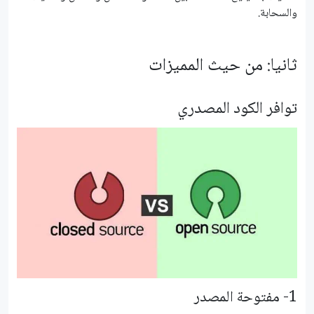
والسحابة.
ثانيا: من حيث المميزات
توافر الكود المصدري
1- مفتوحة المصدر