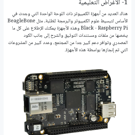
1- الأغراض التعليمية
هناك العديد من أجهزة الكمبيوتر ذات اللوحة الواحدة التي وجدت في
الأساس لتبسيط علوم الكمبيوتر والبرمجة للطلبة، مثل BeagleBone
Black - Raspberry Pi وهذه الأجهزة يمكنك الإطلاع على كل ما
يخصها من ملفات ومستندات التوثيق والشرح إلى جانب الكود
المصدري وتوافر دعم كبير جدا من المجتمع، وعدد كبير من المشروعات
التي تم إنجازها بواسطة هذه الأجهزة.