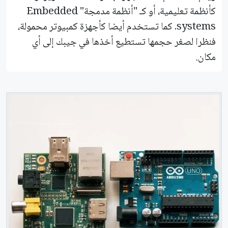
كأنظمة تعليمية، أو كـ "أنظمة مدمجة" Embedded
systems. كما تستخدم أيضا كأجهزة كمبيوتر محمولة،
فنظرا لصغر حجمها تستطيع أخذها في جيبك إلى أي
مكان.