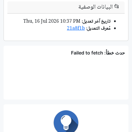
📂
البيانات الوصفية
تاريخ آخر تعديل:
Thu, 16 Jul 2026 10:37 PM
مُعرف التعديل:
21a8f1b