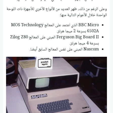
وعلى الرغم من ذلك، ظهر العديد من الأنواع الأخري للأجهزة ذات اللوحة
الواحدة خلال الأعوام التالية منها:
BBC Micro الذي اعتمد على المعالج MOS Technology
6502A بسرعة 2 ميجا هرتز.
Ferguson Big Board II المبني على المعالج Zilog Z80
بسرعة 4 ميجا هرتز.
Nascom المبني على نفس المعالج السابق أيضا.