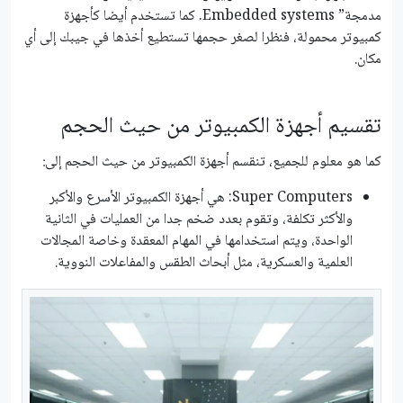
مدمجة” Embedded systems. كما تستخدم أيضا كأجهزة
كمبيوتر محمولة، فنظرا لصغر حجمها تستطيع أخذها في جيبك إلى أي
مكان.
تقسيم أجهزة الكمبيوتر من حيث الحجم
كما هو معلوم للجميع، تنقسم أجهزة الكمبيوتر من حيث الحجم إلى:
Super Computers: هي أجهزة الكمبيوتر الأسرع والأكبر
والأكثر تكلفة، وتقوم بعدد ضخم جدا من العمليات في الثانية
الواحدة، ويتم استخدامها في المهام المعقدة وخاصة المجالات
العلمية والعسكرية، مثل أبحاث الطقس والمفاعلات النووية.