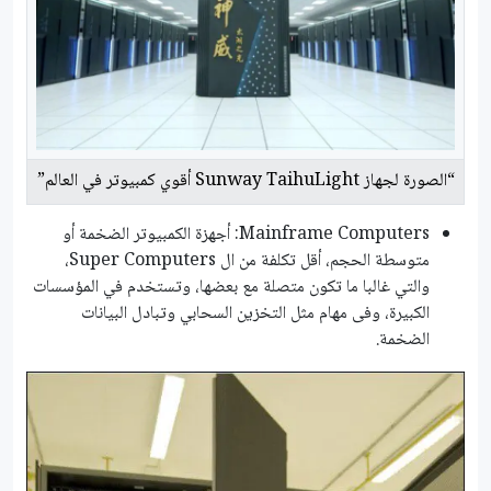
“الصورة لجهاز Sunway TaihuLight أقوي كمبيوتر في العالم”
Mainframe Computers: أجهزة الكمبيوتر الضخمة أو
متوسطة الحجم، أقل تكلفة من ال Super Computers،
والتي غالبا ما تكون متصلة مع بعضها، وتستخدم في المؤسسات
الكبيرة، وفى مهام مثل التخزين السحابي وتبادل البيانات
الضخمة.