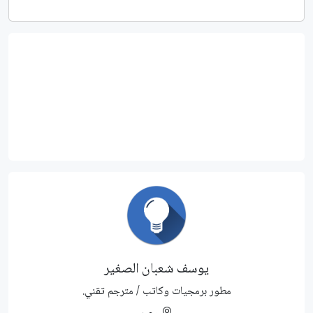
يوسف شعبان الصغير
مطور برمجيات وكاتب / مترجم تقني.