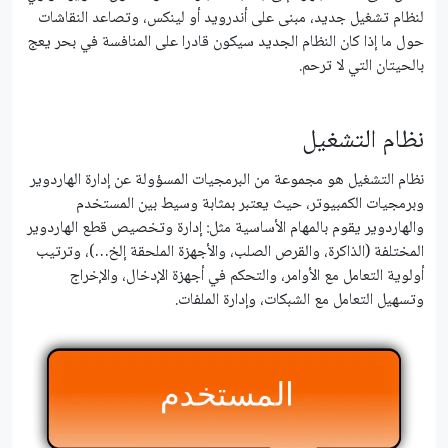
لنظام تشغيل جديد، مبنى على أندرويد أو لينكس، وتصاعد النقاشات
حول ما إذا كان النظام الجديد سيكون قادرا على المنافسة في بحر يعج
بالحيتان التي لا ترحم.
نظام التشغيل
نظام التشغيل هو مجموعة من البرمجيات المسؤولة عن إدارة الهاردوير
وبرمجيات الكمبيوتر، حيث يعتبر بمثابة وسيط بين المستخدم
والهاردوير يقوم بالمهام الأساسية مثل: إدارة وتخصيص قطع الهاردوير
المختلفة (الذاكرة، والقرص الصلب، والأجهزة الملحقة إلخ…)، وترتيب
أولوية التعامل مع الأوامر، والتحكم في أجهزة الإدخال، والإخراج
وتسهيل التعامل مع الشبكات، وإدارة الملفات.