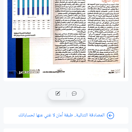
المصادقة الثنائية.. طبقة أمان لا غني عنها لحساباتك