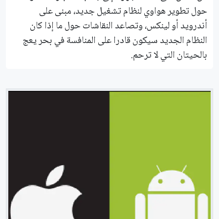
حول تطوير هواوي لنظام تشغيل جديد، مبنى على
أندرويد أو لينكس، وتصاعد النقاشات حول ما إذا كان
النظام الجديد سيكون قادرا على المنافسة في بحر يعج
بالحيتان التي لا ترحم.