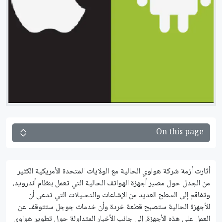
On this page
أثارت أزمة شركة هواوي الحالية مع الولايات المتحدة الأمريكية الكثير
من الجدل حول مصير أجهزة الهواتف الحالية التي تعمل بنظام أندرويد،
وتفاقم إلى السطح العديد من الإشاعات والتحليلات التي تدعى أن
الأجهزة الحالية ستصبح قطعة خردة وأن خدمات جوجل ستتوقف عن
العمل على هذه الأجهزة. إلى جانب الأخبار المتداولة حول تطوير هواوي