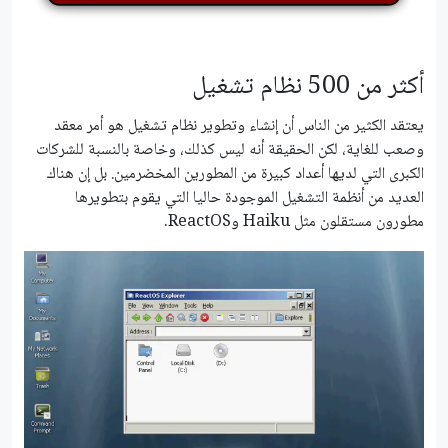
أكثر من 500 نظام تشغيل
يعتقد الكثير من الناس أن إنشاء وتطوير نظام تشغيل هو أمر معقد
وصعب للغاية، لكن الحقيقة أنه ليس كذلك، وخاصة بالنسبة للشركات
الكبرى التي لديها أعداد كبيرة من المطورين المخضرمين. بل إن هناك
العديد من أنظمة التشغيل الموجودة حاليا التي يقوم بتطويرها
مطورون مستقلون مثل Haiku وReactOS.