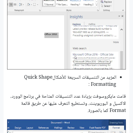
المزيد من التنسيقات السريعة للأشكالQuick Shape
Formatting :
قامت مايكروسوفت بزيادة عدد التنسيقات المتاحة في برنامج الوورد،
الاكسيل و البوربوينت، وتستطيع التعرف عليها عن طريق قائمة
Format كما بالصورة.