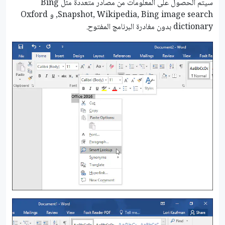
سيتم الحصول على المعلومات من مصادر متعددة مثل Bing
Snapshot, Wikipedia, Bing image search, و Oxford
dictionary بدون مغادرة البرنامج المفتوح.