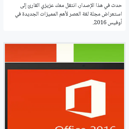
حدث في هذا الإصدار، انتقل معك عزيزي القارئ إلى
استعراض مجلة لغة العصر لأهم المميزات الجديدة في
أوفيس 2016.