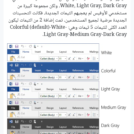
White, Light Gray, Dark Gray، ولكن مجموعة كبيرة من
مستخدمي الأوفيس لم يعجبهم الثيمات الجديدة، فكانت التحسينات
الجديدة مرضية لجميع المستخدمين، تمت إضافة 2 من الثيمات ليكون
العدد الكلى للثيمات 5 ثيمات وهي: Colorful (default)-White-
Light Gray-Medium Gray-Dark Gray.