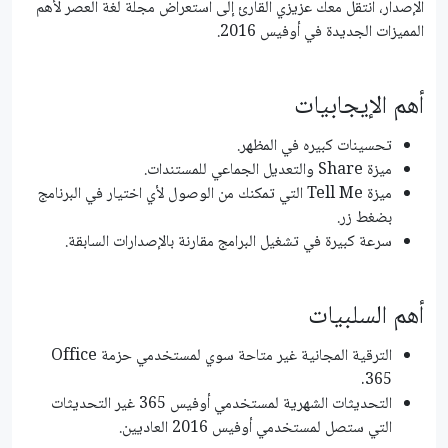
الإصدار، انتقل معك عزيزي القارئ إلى استعراض مجلة لغة العصر لأهم
المميزات الجديدة في أوفيس 2016.
أهم الإيجابيات
تحسينات كبيره في المظهر.
ميزة Share والتعديل الجماعي للمستندات.
ميزة Tell Me التي تمكنك من الوصول لأي اختيار في البرنامج
بضغط زر.
سرعة كبيرة في تشغيل البرامج مقارنة بالإصدارات السابقة.
أهم السلبيات
الترقية المجانية غير متاحة سوي لمستخدمي حزمة Office
365.
التحديثات الشهرية لمستخدمي أوفيس 365 غير التحديثات
التي ستصل لمستخدمي أوفيس 2016 العاديين.