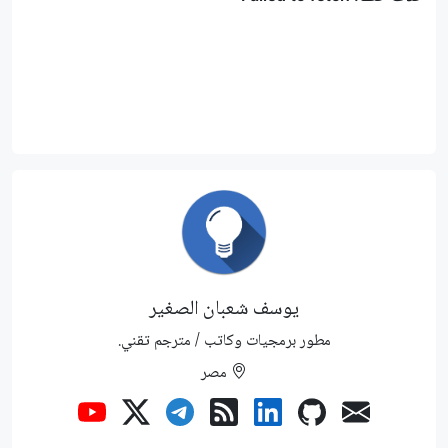
يوسف شعبان الصغير
مطور برمجيات وكاتب / مترجم تقني.
مصر