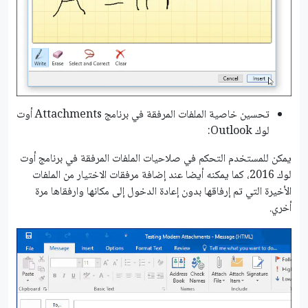
تحسين خاصية الملفات المرفقة في برنامج Attachments أوت
لوك Outlook:
يمكن للمستخدم التحكم في صلاحيات الملفات المرفقة في برنامج أوت
لوك 2016، كما يمكنه أيضا عند إضافة مرفقات الاختيار من الملفات
الأخيرة التي تم إرفاقها بدون إعادة الدخول إلى مكانها وارفقاها مرة
أخري.