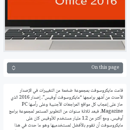
On this page
قامت مايكروسوفت بمجموعة ضخمة من التغييرات في الإصدار
الأحدث من أشهر برامجها “مايكروسوفت أوفيس”، إصدار 2016 الذي
حاز على إعجاب كل مواقع المراجعات الأجنبية وعلى رأسها PC
Magazine، فبعد ثلاثة سنوات من التطوير المستمر لمجموعة برامج
أوفيس، ومع أكثر من 1.2 مليار مستخدم للأوفيس كان على
مايكروسوفت أن تقوم بالأفضل لمستخدميها وهو ما حدث في هذا