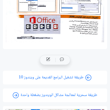
طريقة تشغيل البرامج القديمة على ويندوز 10
طريقة سحرية لمعالجة مشاكل الويندوز بضغطة واحدة