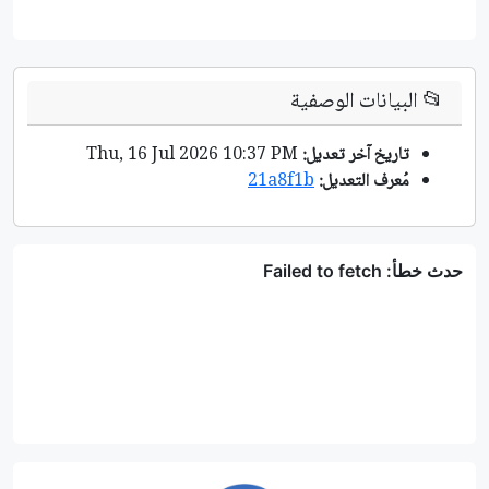
📂
البيانات الوصفية
تاريخ آخر تعديل:
Thu, 16 Jul 2026 10:37 PM
مُعرف التعديل:
21a8f1b