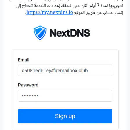
لتجربتها لمدة 7 أيام، لكن حتى تحفظ إعدادات الخدمة تحتاج إلى
إنشاء حساب عن طريق الموقع
https://my.nextdns.io
.