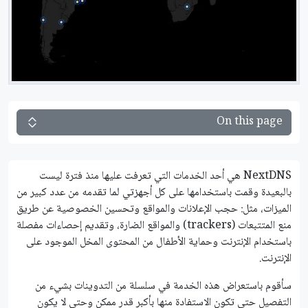
On this page
NextDNS هي أحد الخدمات التي تعرفت عليها منذ فترة ليست
بالبعيدة وقمت باستخدامها على كل أجهزتي لما تقدمه من عدد كبير من
الميزات، مثل: حجب الإعلانات والمواقع وتحسين الخصوصية عن طريق
منع المتتبعات (trackers) والمواقع الضارة، وتقديم إحصاءات مفصلة
باستخدام الإنترنت وحماية اﻷطفال من المحتوى المخل الموجود على
الإنترنت.
سأقوم باستعراض هذه الخدمة في سلسلة من التدوينات بشيء من
التفصيل حتى تكون الاستفادة منها بأكبر قدر ممكن وحتى لا يكون