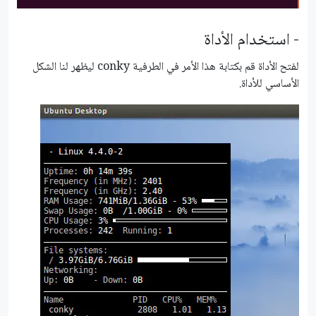
- استخدام الأداة
لفتح الأداة قم بكتابة هذا الأمر في الطرفية conky ليظهر لنا الشكل
الأساسي للأداة.