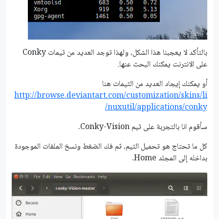
بالتأكد لا يعجبنا هذا الشكل، ولهذا توجد العديد من ثيمات Conky
على الانترنت يمكنك البحث عنها.
أو يمكنك إيجاد العديد من الثيمات هنا
http://browse.deviantart.com/customization/skins/li
nuxutil/applications/conky/
سأقوم انا بالتجربة على ثيم Conky-Vision.
كل ما تحتاج هو تحميل الثيم، ثم فك الضغط ونسخ الملفات الموجودة
بداخله إلى المجلد Home.