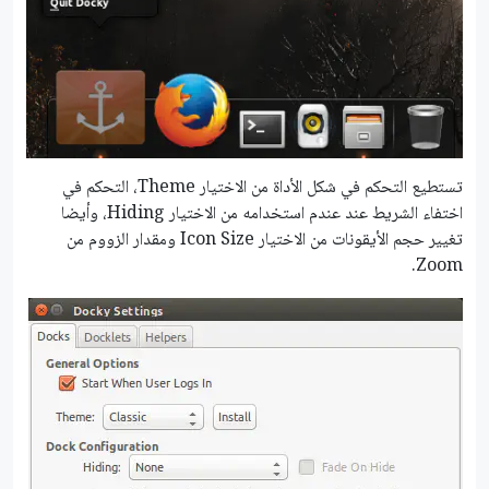
تستطيع التحكم في شكل الأداة من الاختيار Theme، التحكم في
اختفاء الشريط عند عندم استخدامه من الاختيار Hiding، وأيضا
تغيير حجم الأيقونات من الاختيار Icon Size ومقدار الزووم من
Zoom.