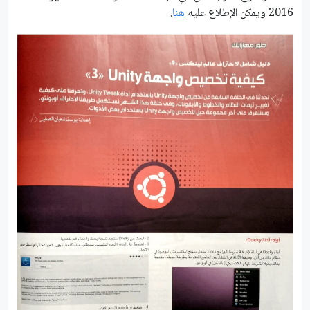
2016 ويمكن الإطلاع عليه
هنا
.