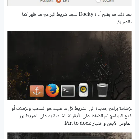
بعد ذلك قم بفتح أداة Docky لتجد شريط البرامج قد ظهر كما
بالصورة.
لإضافة برامج جديدة إلى الشريط كل ما عليك هو السحب والإفلات أو
فتح البرنامج ثم الضغط على الأيقونة الخاصة به على الشريط بزر
الماوس الأيمن واختيار Pin to dock.