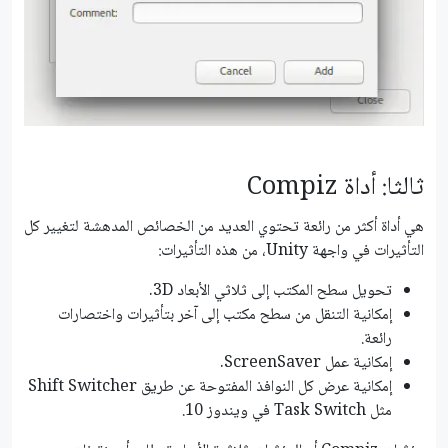
ثالثا: أداة Compiz
هي أداة أكثر من رائعة تحتوي العديد من الخصائص المدهشة لتغيير كل
التأثيرات في واجهة Unity، من هذه التأثيرات:
تحويل سطح المكتب إلى ثلاثي الأبعاد 3D.
إمكانية التنقل من سطح مكتب إلى آخر بتأثيرات واختصارات
رائعة.
إمكانية عمل ScreenSaver.
إمكانية عرض كل النوافذ المفتوحة عن طريق Shift Switcher
مثل Task Switch في ويندوز 10.