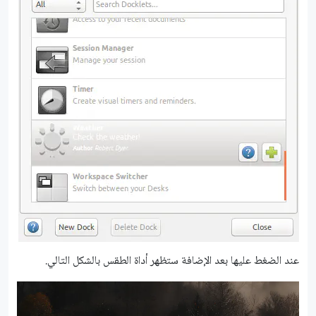
عند الضغط عليها بعد الإضافة ستظهر أداة الطقس بالشكل التالي.