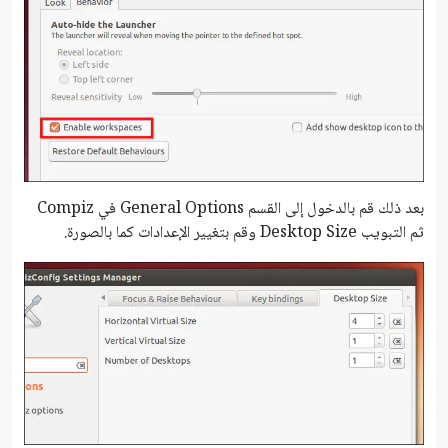
بعد ذلك قم بالدخول إلى القسم General Options في Compiz
ثم التبويب Desktop Size وقم بتغيير الإعدادات كما بالصورة.