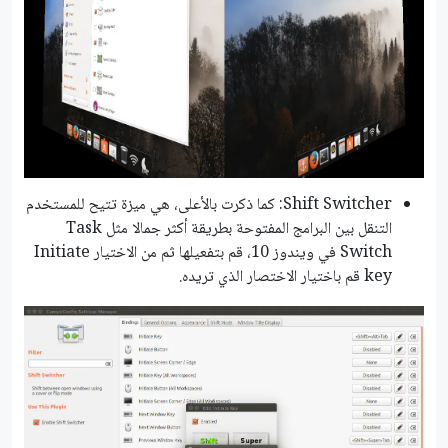
Shift Switcher: كما ذكرت بالأعلى، هي ميزة تتيح للمستخدم
التنقل بين البرامج المفتوحة بطريقة أكثر جمالا مثل Task
Switch في ويندوز 10، قم بتفعيلها ثم من الاختيار Initiate
key قم باختيار الاختصار الذي تريده.