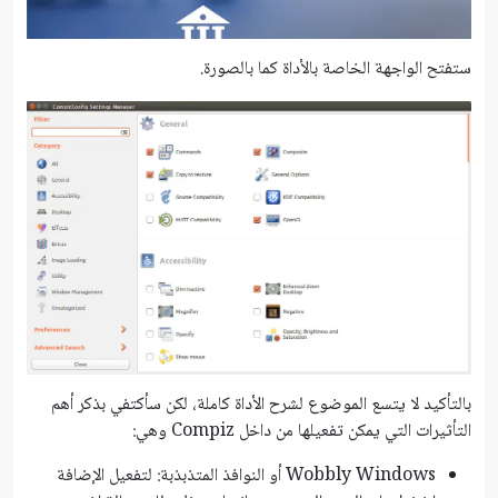
ستفتح الواجهة الخاصة بالأداة كما بالصورة.
بالتأكيد لا يتسع الموضوع لشرح الأداة كاملة، لكن سأكتفي بذكر أهم
التأثيرات التي يمكن تفعيلها من داخل Compiz وهي:
Wobbly Windows أو النوافذ المتذبذبة: لتفعيل الإضافة