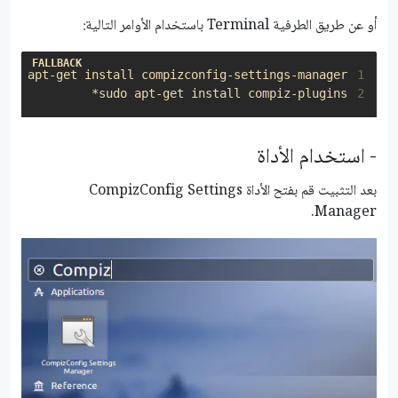
أو عن طريق الطرفية Terminal باستخدام الأوامر التالية:
udo apt-get install compizconfig-settings-manager

1
sudo apt-get install compiz-plugins*

2
- استخدام الأداة
بعد التثبيت قم بفتح الأداة CompizConfig Settings
Manager.