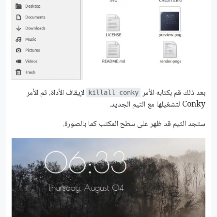
بعد ذلك قم بكتابه الأمر
لإيقاف الأداة، ثم الأمر
killall conky
Conky لتشغيلها مع الثيم الجديد.
ستجد الثيم قد ظهر على سطح المكتب كما بالصورة.