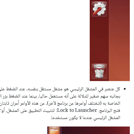
كل عنصر في المشغل الرئيسي هو مشغل مستقل بنفسه، عند الضغط على أي
بجانبه سهم صغير للدلالة على أنه مستعمل حاليا، بينما عند الضغط بزر ال
الخاصة به (تختلف أوامرها من برنامج لأخر)، من هذه الأوامر أمران ثابتا
المشغل الرئيسي عندما لا يكون مستخدما.