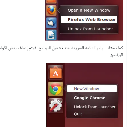
البرنامج.