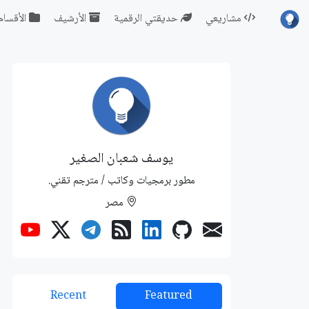
مشاريعي
حديقتي الرقمية
الأرشيف
الأقسام
يوسف شعبان الصغير
مطور برمجيات وكاتب / مترجم تقني.
مصر
Recent
Featured