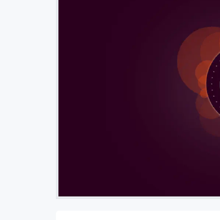
 العلم
خلاصة استخدام نوشن لمدة سنة في إدارة المهام والمشاريع