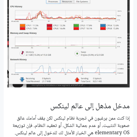
مدخل مذهل إلى عالم لينكس
إذا كنت ممن يرغبون في تجربة نظام لينكس لكن يقف أمامك عائق
صعوبة التثبيت، أو عدم جمالية الشكل، أو تعقيد النظام، فإن توزيعة
elementary OS هي الخيار الأمثل لك للدخول إلى عالم لينكس.