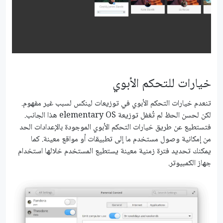
خيارات للتحكم الأبوي
تنعدم خيارات التحكم الأبوي في توزيعات لينكس لسبب غير مفهوم.
لكن لحسن الحظ لم تُغفل توزيعة elementary OS هذا الجانب.
فتستطيع عن طريق خيارات التحكم الأبوي الموجودة بالإعدادات الحد
من إمكانية وصول مستخدم ما إلى تطبيقات أو مواقع معينة. كما
يمكنك تحديد فترة زمنية معينة يستطيع المستخدم خلالها استخدام
جهاز الكمبيوتر.