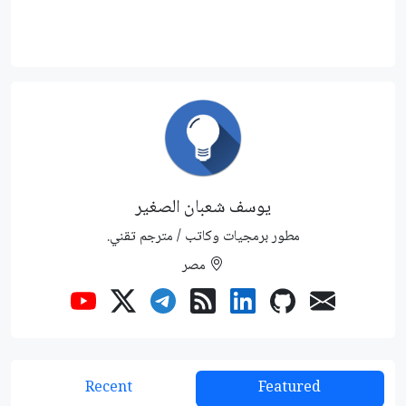
يوسف شعبان الصغير
مطور برمجيات وكاتب / مترجم تقني.
مصر
Recent
Featured