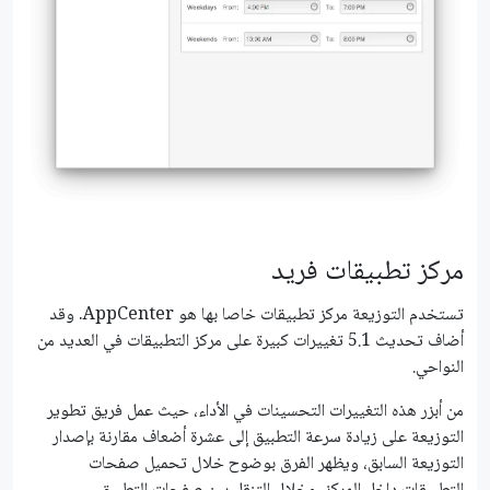
مركز تطبيقات فريد
تستخدم التوزيعة مركز تطبيقات خاصا بها هو AppCenter. وقد
أضاف تحديث 5.1 تغييرات كبيرة على مركز التطبيقات في العديد من
النواحي.
من أبزر هذه التغييرات التحسينات في الأداء، حيث عمل فريق تطوير
التوزيعة على زيادة سرعة التطبيق إلى عشرة أضعاف مقارنة بإصدار
التوزيعة السابق، ويظهر الفرق بوضوح خلال تحميل صفحات