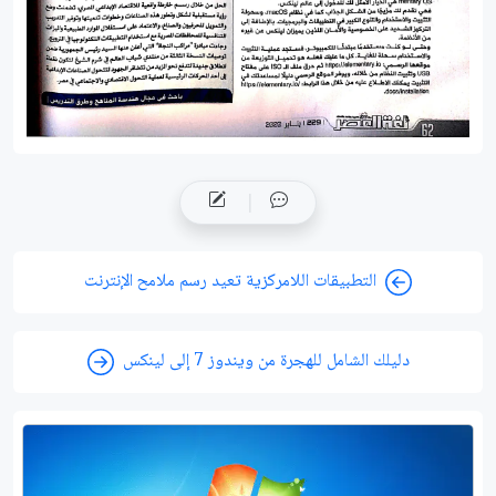
التطبيقات اللامركزية تعيد رسم ملامح الإنترنت
دليلك الشامل للهجرة من ويندوز 7 إلى لينكس