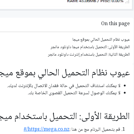
On this page
عيوب نظام التحميل الحالي بموقع ميجا
الطريقة الأولى: التحميل باستخدام ميجا داونلود مانجر
الطريقة الثانية: التحميل باستخدام إنترنت داونلود مانجر
عيوب نظام التحميل الحالي بموقع ميج
لا يمكنك استئناف التحميل في حالة فقدان الاتصال بالإنترنت لديك.
لا يمكنك الوصول لسرعة التحميل القصوى الخاصة بك.
الطريقة الأولى: التحميل باستخدام ميج
قم بتحميل البرنام مج من هنا :
https://mega.co.nz/#