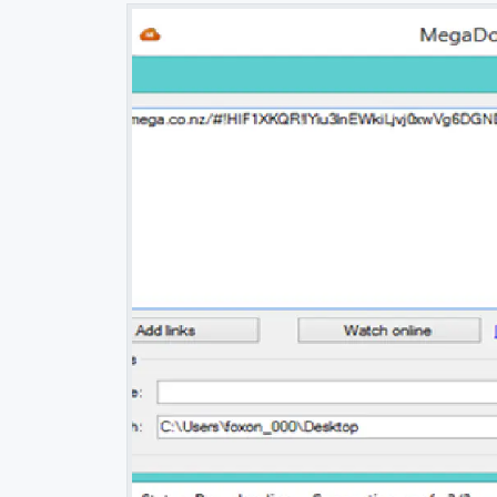
 العلم
خلاصة استخدام نوشن لمدة سنة في إدارة المهام والمشاريع