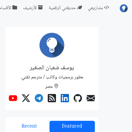
مشاريعي
حديقتي الرقمية
الأرشيف
الأقسام
يوسف شعبان الصغير
مطور برمجيات وكاتب / مترجم تقني.
مصر
Recent
Featured