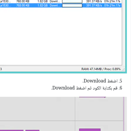
اضغط Download.
قم بكتابة الكود ثم اضغط Download.