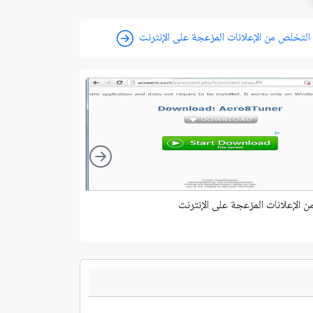
التخلص من الإعلانات المزعجة على الإنترنت
Right
 الإعلانات المزعجة على الإنترنت
أفضل ثلاثة مواقع ل