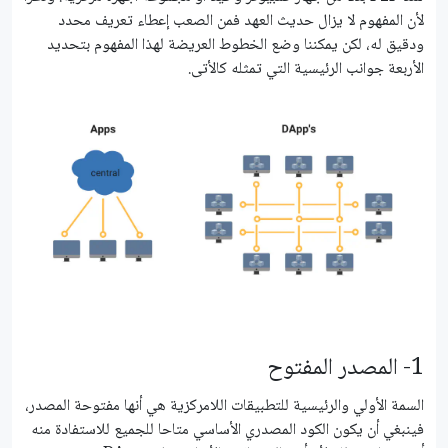
لأن المفهوم لا يزال حديث العهد فمن الصعب إعطاء تعريف محدد
ودقيق له، لكن يمكننا وضع الخطوط العريضة لهذا المفهوم بتحديد
الأربعة جوانب الرئيسية التي تمثله كالأتى.
1- المصدر المفتوح
السمة الأولي والرئيسية للتطبيقات اللامركزية هي أنها مفتوحة المصدر،
فينبغي أن يكون الكود المصدري الأساسي متاحا للجميع للاستفادة منه