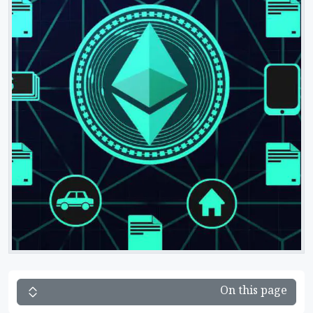
On this page