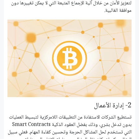
لتعزيز الأمان من خلال آلية الإجماع المتبعة التي لا يمكن تغييرها دون
موافقة الغالبية.
2- إدارة الأعمال
تستطيع الشركات الاستفادة من التطبيقات اللامركزية لتبسيط العمليات
بدون تدخل بشري، وذلك بفضل العقود الذكية Smart Contracts
التي تستخدم لحل المشاكل الحرجة وتحسين كفاءة المهام. فعلي سبيل