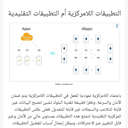
التطبيقات اللامركزية أم التطبيقات التقليدية
باعتماد اللامركزية نموذجا للعمل في التطبيقات اللامركزية يتم ضمان
الأمان والسرعة. ونظرا لطبيعة تقنية البلوك تشين تصبح البيانات غير
قابلة للتلاعب والسجلات غير قابلة للتعديل. فعلى عكس التطبيقات
المركزية التقليدية تتمتع هذه التطبيقات بمستوى عالي من الأمان وغير
قابل للتغيير عبر الاختراقات، ويمكن إجمال أسباب تفضيل التطبيقات