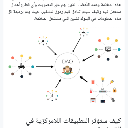
هذه المنظمة وعدد الأعضاء الذين لهم حق التصويت وأي قطاع أعمال
ستعمل فيه وكيف سيتم تبادل قيم رموز التشفير، حيث يتم برمجة كل
هذه المعلومات في البلوك تشين التي ستشغل المنظمة.
كيف ستؤثر التطبيقات اللامركزية في