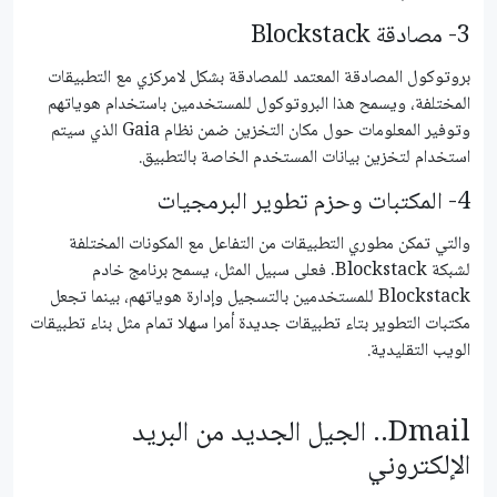
3- مصادقة Blockstack
بروتوكول المصادقة المعتمد للمصادقة بشكل لامركزي مع التطبيقات
المختلفة، ويسمح هذا البروتوكول للمستخدمين باستخدام هوياتهم
وتوفير المعلومات حول مكان التخزين ضمن نظام Gaia الذي سيتم
استخدام لتخزين بيانات المستخدم الخاصة بالتطبيق.
4- المكتبات وحزم تطوير البرمجيات
والتي تمكن مطوري التطبيقات من التفاعل مع المكونات المختلفة
لشبكة Blockstack. فعلى سبيل المثل، يسمح برنامج خادم
Blockstack للمستخدمين بالتسجيل وإدارة هوياتهم، بينما تجعل
مكتبات التطوير بتاء تطبيقات جديدة أمرا سهلا تمام مثل بناء تطبيقات
الويب التقليدية.
Dmail.. الجيل الجديد من البريد
الإلكتروني