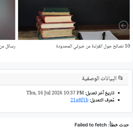
Left
10 نصائح حول القراءة من خبرتي المحدودة
رسائل من 
📂
البيانات الوصفية
تاريخ آخر تعديل:
Thu, 16 Jul 2026 10:37 PM
مُعرف التعديل:
21a8f1b