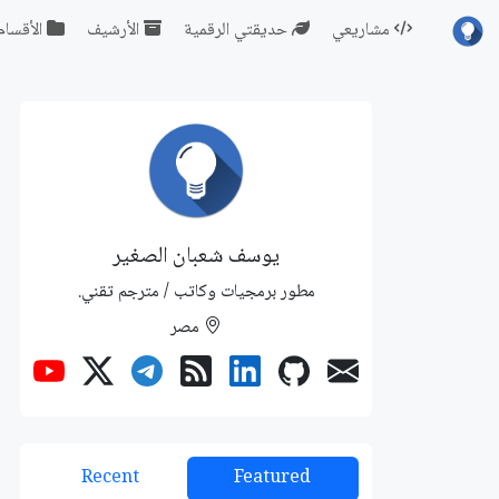
مشاريعي
حديقتي الرقمية
الأرشيف
الأقسام
يوسف شعبان الصغير
مطور برمجيات وكاتب / مترجم تقني.
مصر
Recent
Featured