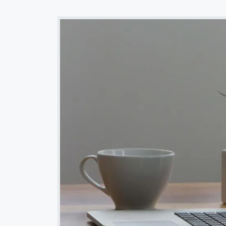
 العلم
خلاصة استخدام نوشن لمدة سنة في إدارة المهام والمشاريع