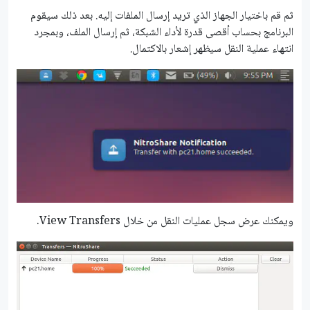
ثم قم باختيار الجهاز الذي تريد إرسال الملفات إليه. بعد ذلك سيقوم
البرنامج بحساب أقصى قدرة لأداء الشبكة، ثم إرسال الملف، وبمجرد
انتهاء عملية النقل سيظهر إشعار بالاكتمال.
ويمكنك عرض سجل عمليات النقل من خلال View Transfers.