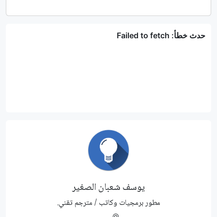
يوسف شعبان الصغير
مطور برمجيات وكاتب / مترجم تقني.