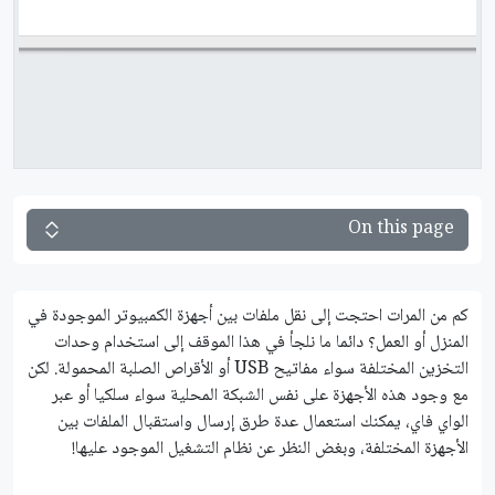
On this page
كم من المرات احتجت إلى نقل ملفات بين أجهزة الكمبيوتر الموجودة في
المنزل أو العمل؟ دائما ما نلجأ في هذا الموقف إلى استخدام وحدات
التخزين المختلفة سواء مفاتيح USB أو الأقراص الصلبة المحمولة. لكن
مع وجود هذه الأجهزة على نفس الشبكة المحلية سواء سلكيا أو عبر
الواي فاي، يمكنك استعمال عدة طرق إرسال واستقبال الملفات بين
الأجهزة المختلفة، وبغض النظر عن نظام التشغيل الموجود عليها!