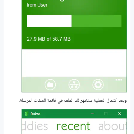
وبعد اكتمال العملية ستظهر لك الملف في قائمة الملفات المرسلة.