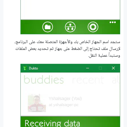
ستجد اسم الجهاز الخاص بك والأجهزة المتصلة معك على البرنامج،
لإرسال ملف تحتاج إلى الضغط على جهاز ثم تحديد بعض الملفات
وستبدأ عملية النقل.