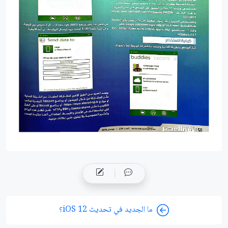
ما الجديد في تحديث iOS 12؟