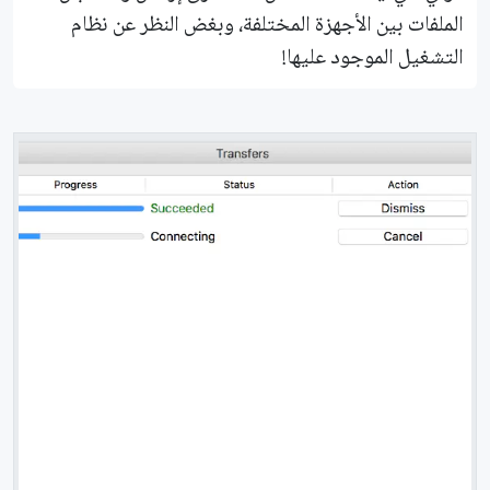
الملفات بين الأجهزة المختلفة، وبغض النظر عن نظام
التشغيل الموجود عليها!