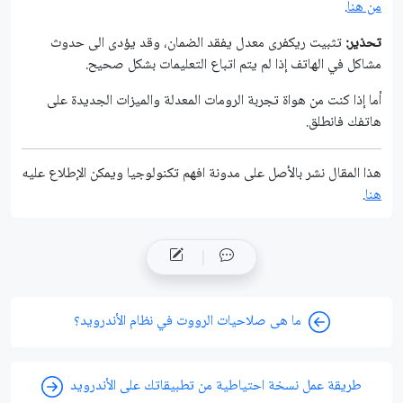
من هنا
.
تحذير:
تثبيت ريكفرى معدل يفقد الضمان، وقد يؤدى الى حدوث
مشاكل في الهاتف إذا لم يتم اتباع التعليمات بشكل صحيح.
أما إذا كنت من هواة تجربة الرومات المعدلة والميزات الجديدة على
هاتفك فانطلق.
هذا المقال نشر باﻷصل على مدونة افهم تكنولوجيا ويمكن الإطلاع عليه
هنا
.
ما هى صلاحيات الرووت في نظام الأندرويد؟
طريقة عمل نسخة احتياطية من تطبيقاتك على الأندرويد