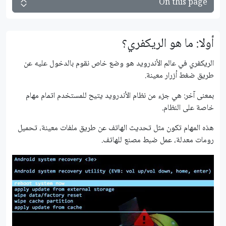
On this page
أولا: ما هو الريكفري؟
الريكفري في عالم الأندرويد هو وضع خاص نقوم بالدخول عليه عن
طريق ضغط أزرار معينة.
بمعنى آخر: هي جزء من نظام الأندرويد يتيح للمستخدم اتمام مهام
خاصة على النظام.
هذه المهام تكون مثل تحديث الهاتف عن طريق ملفات معينة، تحميل
رومات معدلة، عمل ضبط مصنع للهاتف.