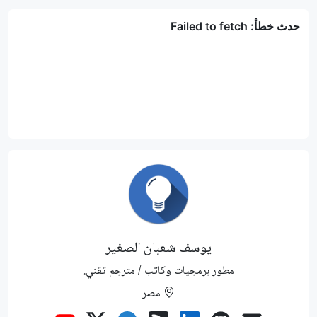
يوسف شعبان الصغير
مطور برمجيات وكاتب / مترجم تقني.
مصر