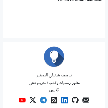
يوسف شعبان الصغير
مطور برمجيات وكاتب / مترجم تقني.
مصر