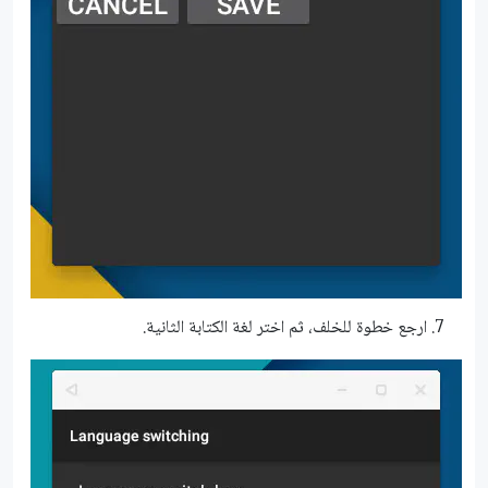
ارجع خطوة للخلف، ثم اختر لغة الكتابة الثانية.