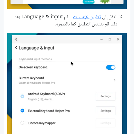
انتقل إلى
تطبيق الإعدادات
– ثم Language & input بعد
ذلك قم بتفعيل التطبيق كما بالصورة.