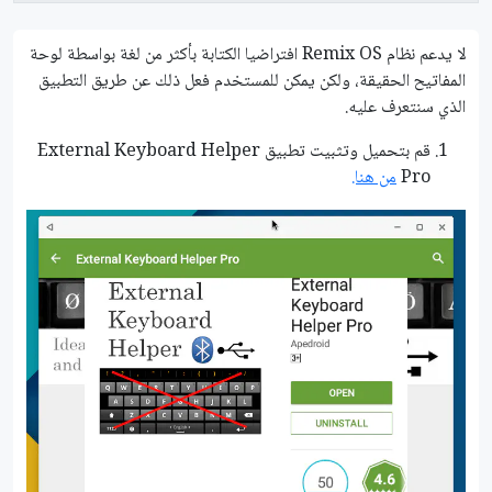
لا يدعم نظام Remix OS افتراضيا الكتابة بأكثر من لغة بواسطة لوحة
المفاتيح الحقيقة، ولكن يمكن للمستخدم فعل ذلك عن طريق التطبيق
الذي سنتعرف عليه.
قم بتحميل وتثبيت تطبيق External Keyboard Helper
Pro
من هنا.