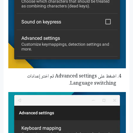
اضغط على Advanced settings ثم اختر إعدادات
Language switching.