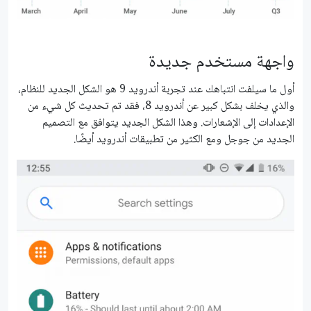
واجهة مستخدم جديدة
أول ما سيلفت انتباهك عند تجربة أندرويد 9 هو الشكل الجديد للنظام،
والذي يخلف بشكل كبير عن أندرويد 8، فقد تم تحديث كل شيء من
الإعدادات إلى الإشعارات. وهذا الشكل الجديد يتوافق مع التصميم
الجديد من جوجل ومع الكثير من تطبيقات أندرويد أيضًا.