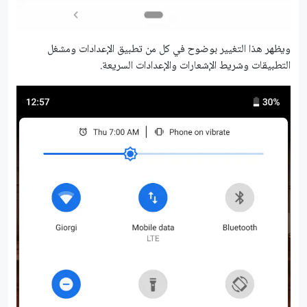
ويظهر هذا التغيير بوضوح في كل من تطبيق الإعدادات ومشغل
التطبيقات وشريط الإشعارات والإعدادات السريعة.