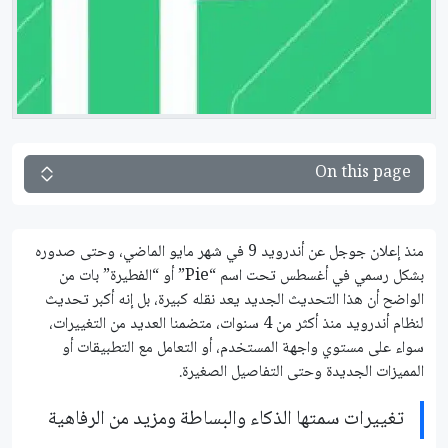
On this page
منذ إعلان جوجل عن أندرويد 9 في شهر مايو الماضي، وحتى صدوره
بشكل رسمي في أغسطس تحت اسم “Pie” أو “الفطيرة” بات من
الواضح أن هذا التحديث الجديد يعد نقله كبيرة، بل إنه أكبر تحديث
لنظام أندرويد منذ أكثر من 4 سنوات، متضمنا العديد من التغييرات،
سواء على مستوي واجهة المستخدم، أو التعامل مع التطبيقات أو
المميزات الجديدة وحتى التفاصيل الصغيرة.
تغييرات سمتها الذكاء والبساطة ومزيد من الرفاهية