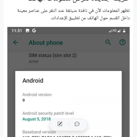
تظهر المعلومات الآن في نافذة منبثقة عند النقر على عناصر معينة
داخل القسم حول الهاتف من تطبيق الإعدادات.