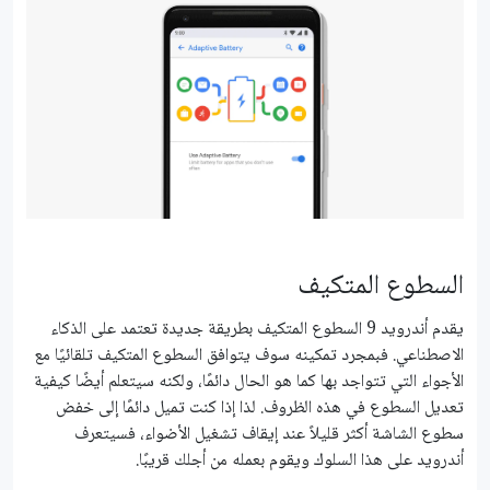
السطوع المتكيف
يقدم أندرويد 9 السطوع المتكيف بطريقة جديدة تعتمد على الذكاء
الاصطناعي. فبمجرد تمكينه سوف يتوافق السطوع المتكيف تلقائيًا مع
الأجواء التي تتواجد بها كما هو الحال دائمًا، ولكنه سيتعلم أيضًا كيفية
تعديل السطوع في هذه الظروف. لذا إذا كنت تميل دائمًا إلى خفض
سطوع الشاشة أكثر قليلاً عند إيقاف تشغيل الأضواء، فسيتعرف
أندرويد على هذا السلوك ويقوم بعمله من أجلك قريبًا.