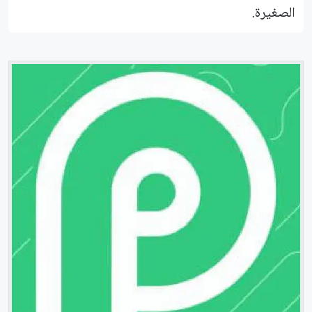
الصغيرة.