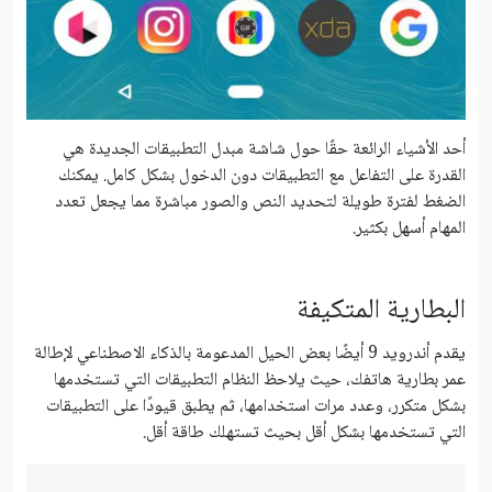
أحد الأشياء الرائعة حقًا حول شاشة مبدل التطبيقات الجديدة هي
القدرة على التفاعل مع التطبيقات دون الدخول بشكل كامل. يمكنك
الضغط لفترة طويلة لتحديد النص والصور مباشرة مما يجعل تعدد
المهام أسهل بكثير.
البطارية المتكيفة
يقدم أندرويد 9 أيضًا بعض الحيل المدعومة بالذكاء الاصطناعي لإطالة
عمر بطارية هاتفك، حيث يلاحظ النظام التطبيقات التي تستخدمها
بشكل متكرر، وعدد مرات استخدامها، ثم يطبق قيودًا على التطبيقات
التي تستخدمها بشكل أقل بحيث تستهلك طاقة أقل.