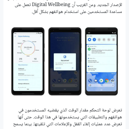
الإصدار الجديد. ومن الغريب أن Digital Wellbeing تعمل على
مساعدة المستخدمين على استخدام هواتفهم بشكل أقل.
تعرض لوحة التحكم مقدار الوقت الذي يقضيه المستخدمون في
هواتفهم والتطبيقات التي يستخدمونها في هذا الوقت. حتى أنها
تعرض عدد عمليات إلغاء القفل والإعلامات التي تلقيتها. بينما يسمح