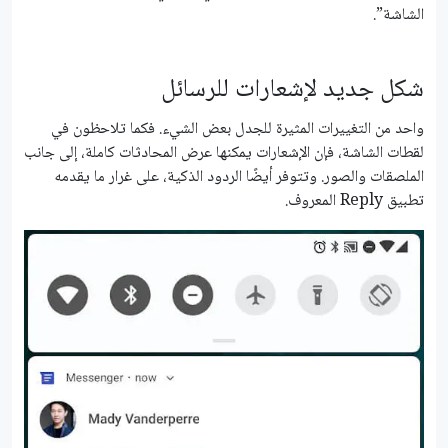
الشاشة”.
شكل جديد لإشعارات للرسائل
واحد من التغييرات المثيرة للجدل بعض الشيء. فكما تلاحظون في
لقطات الشاشة، فإن الإشعارات يمكنها عرض المحادثات كاملة، إلى جانب
الملصقات والصور. وتتوفر أيضًا الردود الذكية، على غرار ما يقدمه
تطبيق Reply المعروف.