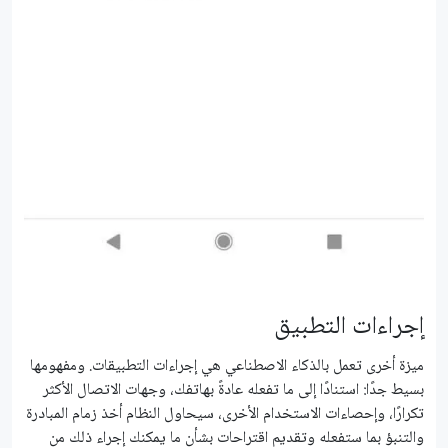
إجراءات التطبيق
ميزة أخرى تعمل بالذكاء الاصطناعي هي إجراءات التطبيقات. ومفهومها
بسيط جدًا: استنادًا إلى ما تفعله عادةً بهاتفك، وجهات الاتصال الأكثر
تكرارًا، وإحصاءات الاستخدام الأخرى، سيحاول النظام أخذ زمام المبادرة
والتنبؤ بما ستفعله وتقديم اقتراحات بشأن ما يمكنك إجراء ذلك من