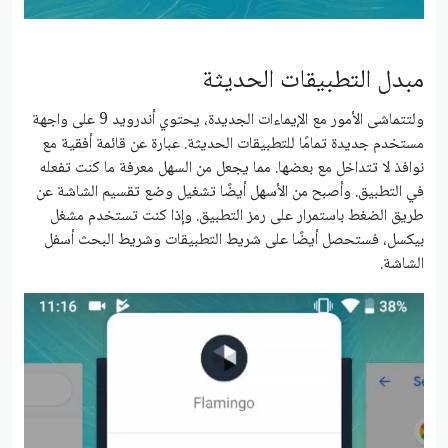
مبدل التطبيقات الحديثة
ولتتماشى الأمور مع الإيماءات الجديدة، يحتوي أندرويد 9 على واجهة
مستخدم جديدة تمامًا للتطبيقات الحديثة. عبارة عن قائمة أفقية مع
نوافذ لا تتداخل مع بعضها. مما يجعل من السهل معرفة ما كنت تفعله
في التطبيق. وأصبح من الأسهل أيضًا تشغيل وضع تقسيم الشاشة عن
طريق الضغط باستمرار على رمز التطبيق. وإذا كنت تستخدم مشغل
بيكسل، فستحصل أيضًا على شريط التطبيقات وشريط البحث أسفل
الشاشة.