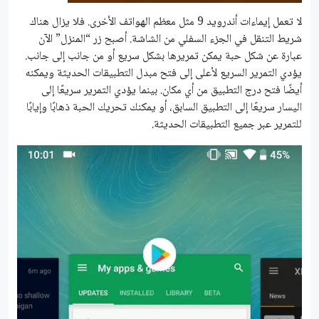
لا تعمل إيماءات أندرويد 9 مثل معظم الهواتف الأخرى. فلا يزال هناك
شريط التنقل في الجزء السفلي من الشاشة. أصبح زر “المنزل” الآن
عبارة عن شكل حبة يمكن تمريرها بشكل سريع أو من جانب إلى جانب.
يؤدي التمرير السريع لأعلى إلى فتح مبدل التطبيقات الحديثة ويمكنه
أيضًا فتح درج التطبيق من أي مكان. بينما يؤدي التمرير سريعًا إلى
اليسار سريعًا إلى التطبيق السابق، أو يمكنك تحريك الحبة ذهابًا وإيابًا
للتمرير عبر جميع التطبيقات الحديثة.