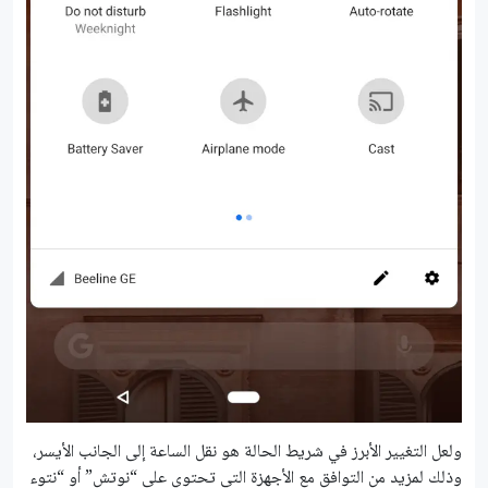
ولعل التغيير الأبرز في شريط الحالة هو نقل الساعة إلى الجانب الأيسر،
وذلك لمزيد من التوافق مع الأجهزة التي تحتوي على “نوتش” أو “نتوء