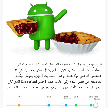
تتبع جوجل جدول ثابت تمر به المراحل المختلفة للتحديث لكن
المفاجأة هذا العام كانت إطلاق النظام بشكل مبكر وتحديدا في 6
أغسطس الماضي. وكالعادة، وصل التحديث لأجهزة جوجل بيكسل
المختلفة في نفس اليوم. إلى جانب جهاز Essential ph-1 الذي كان
إنجازا غير مسبوق كأول جهاز ليس من جوجل يصله التحديث الجديد.