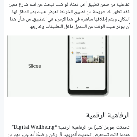
تفاعلية من ضمن تطبيق آخر. فمثلا لو كنت تبحث عن اسم شارع معين
فقد تظهر لك شريحة من تطبيق الخرائط تعرض عليك بدء التنقل لهذا
المكان، ويتم إطلاقها مباشرة في هذا الإجراء في التطبيق. من شأن هذا
أن يوفر عليك الوقت من التبديل داخل التطبيقات وخارجها.
الرفاهية الرقمية
تحدثت جوجل كثيرًا عن الرفاهية الرقمية “Digital Wellbeing”
عندما كانت تستعرض تحديث أندرويد 9. وكان واضحًا أنه جزء مهم من