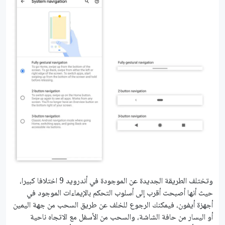
وتختلف الطريقة الجديدة عن الموجودة في أندرويد 9 اختلافا كبيرا،
حيث أنها أصبحت أقرب إلى أسلوب التحكم بالإيماءات الموجود في
أجهزة أيفون، فيمكنك الرجوع للخلف عن طريق السحب من جهة اليمين
أو اليسار من حافة الشاشة، والسحب من الأسفل مع الاتجاه ناحية