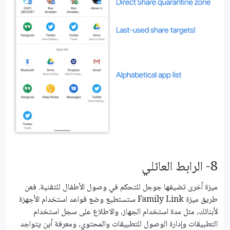
8- الرابط العائلي
ميزة أخرى تضيفها جوجل للتحكم في وصول الأطفال للتقنية. فعن
طريق ميزة Family Link ستستطيع وضع قواعد استخدام الأجهزة
لأبنائك، مثل مدة استخدام الجهاز، والاطلاع على سجل استخدام
التطبيقات وإدارة الوصول للتطبيقات والمحتوي، ومعرفة أين يتواجد