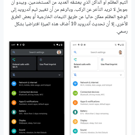
الثيم المظلم أو الداكن الذي يعشقه العديد من المستخدمين، ويبدو أن
جوجل لا تريد التأخر عن الركب، وبالرغم من أن تغيير ثيم أندرويد إلى
الوضع المظلم ممكن حاليا عن طريق الثيمات الخارجية أو بعض الطرق
الأخرى، إلا أن تحديث أندرويد 10 أضاف هذه الميزة افتراضيا بشكل
رسمي.