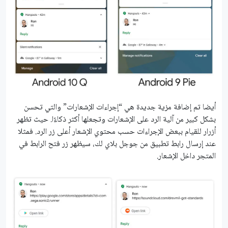
أيضا تم إضافة مزية جديدة هي “إجراءات الإشعارات” والتي تحسن
بشكل كبير من آلية الرد على الإشعارات وتجعلها أكثر ذكاءًا. حيث تظهر
أزرار للقيام ببعض الإجراءات حسب محتوي الإشعار أعلى زر الرد. فمثلا
عند إرسال رابط تطبيق من جوجل بلاي لك، سيظهر زر فتح الرابط في
المتجر داخل الإشعار.