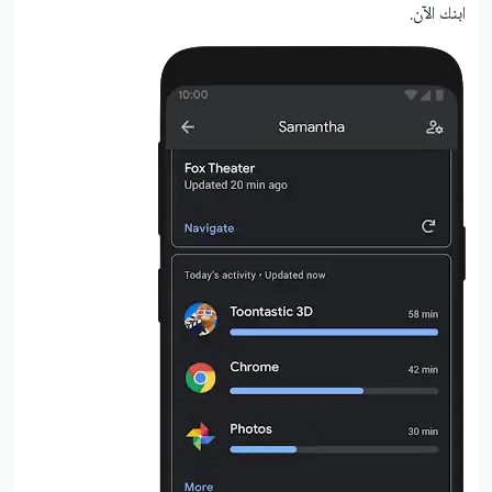
ابنك الآن.