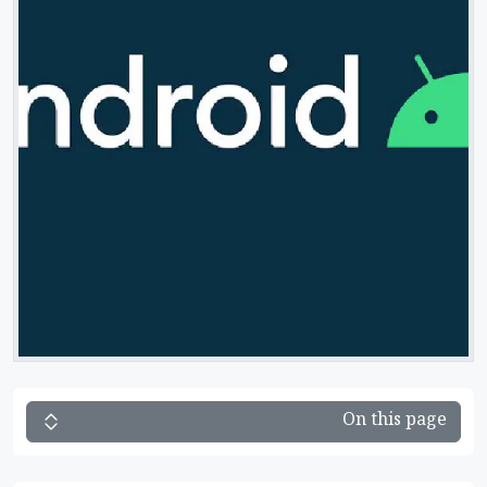
On this page