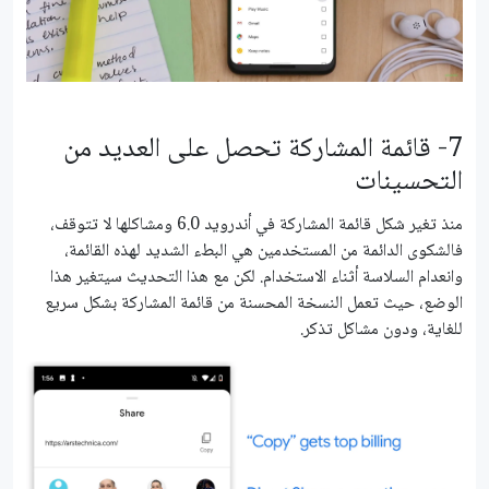
7- قائمة المشاركة تحصل على العديد من
التحسينات
منذ تغير شكل قائمة المشاركة في أندرويد 6.0 ومشاكلها لا تتوقف،
فالشكوى الدائمة من المستخدمين هي البطء الشديد لهذه القائمة،
وانعدام السلاسة أثناء الاستخدام. لكن مع هذا التحديث سيتغير هذا
الوضع، حيث تعمل النسخة المحسنة من قائمة المشاركة بشكل سريع
للغاية، ودون مشاكل تذكر.