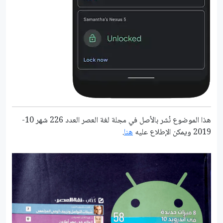
هذا الموضوع نُشر باﻷصل في مجلة لغة العصر العدد 226 شهر 10-
2019 ويمكن الإطلاع عليه
هنا
.