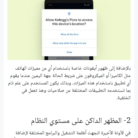
بالإضافة إلى ظهور أيقونات خاصة باستخدام أي من مميزات الهاتف
مثل الكاميرا أو الميكروفون على شريط الحالة جهة اليمين عندما يقوم
أي تطبيق باستخدام هذه الميزات، وبذلك يكون المستخدم على علم تام
بما تستخدمه التطبيقات المختلفة من صلاحيات وهذ تعمل في
الخلفية.
2- المظهر الداكن على مستوي النظام
في الآونة الأخيرة اتجهت أنظمة التشغيل والبرامج المختلفة لإضافة