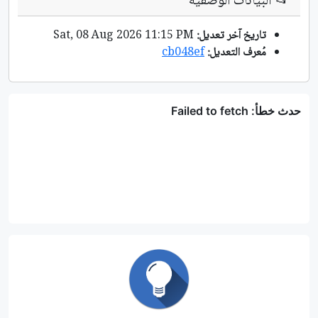
📂
البيانات الوصفية
تاريخ آخر تعديل:
Sat, 08 Aug 2026 11:15 PM
مُعرف التعديل:
cb048ef