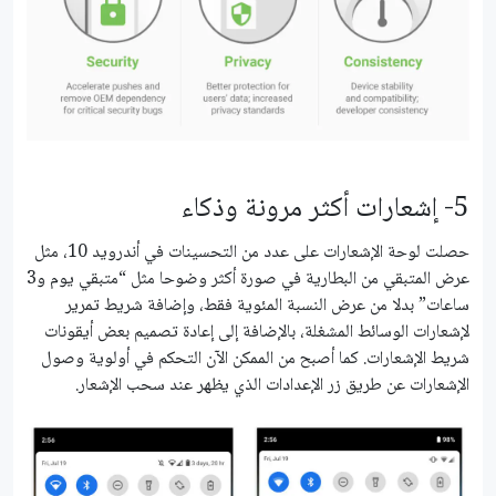
5- إشعارات أكثر مرونة وذكاء
حصلت لوحة الإشعارات على عدد من التحسينات في أندرويد 10، مثل
عرض المتبقي من البطارية في صورة أكثر وضوحا مثل “متبقي يوم و3
ساعات” بدلا من عرض النسبة المئوية فقط، وإضافة شريط تمرير
لإشعارات الوسائط المشغلة، بالإضافة إلى إعادة تصميم بعض أيقونات
شريط الإشعارات. كما أصبح من الممكن الآن التحكم في أولوية وصول
الإشعارات عن طريق زر الإعدادات الذي يظهر عند سحب الإشعار.