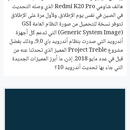
هاتف شاومي Redmi K20 Pro الذي وصله التحديث
في الصين في نفس يوم الإطلاق. ولأول مرة على الإطلاق
تتوفر نسخة للتحميل من صورة النظام العامة GSI
(Generic System Image) التي تدعم كل أجهزة
أندرويد التي صدرت بنظام أندرويد باي 9.0، وذلك بفضل
مشروع Project Treble المميز الذي تحدثنا عنه من
قبل في عدد مايو 2018. إذن، ما أبرز المميزات الجديدة
التي جاء بها تحديث أندرويد 10؟