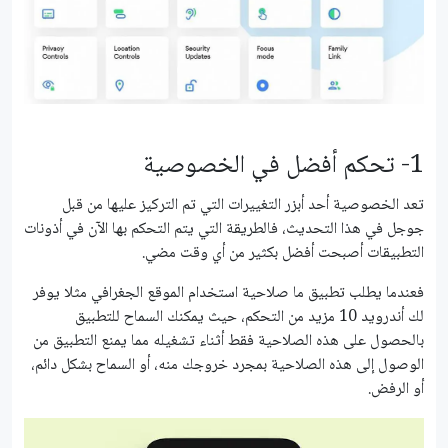
1- تحكم أفضل في الخصوصية
تعد الخصوصية أحد أبزر التغييرات التي تم التركيز عليها من قبل
جوجل في هذا التحديث، فالطريقة التي يتم التحكم بها الآن في أذونات
التطبيقات أصبحت أفضل بكثير من أي وقت مضي.
فعندما يطلب تطبيق ما صلاحية استخدام الموقع الجغرافي مثلا يوفر
لك أندرويد 10 مزيد من التحكم، حيث يمكنك السماح للتطبيق
بالحصول على هذه الصلاحية فقط أثناء تشغيله مما يمنع التطبيق من
الوصول إلى هذه الصلاحية بمجرد خروجك منه، أو السماح بشكل دائم،
أو الرفض.