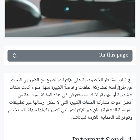
On this page
مع تزايد مخاطر الخصوصية على الإنترنت، أصبح من الضروري البحث
عن طرق آمنة لمشاركة الملفات وخاصةً الكبيرة منها، سواء كانت ملفات
شخصية أو مهنية، لذلك سنستعرض في هذه المقالة مجموعة من
أفضل أدوات مشاركة الملفات الكبيرة التي لا يمكن إرسالها عبر تطبيقات
المراسلة المشفرة بأمان عبر الإنترنت، التي تتميز بكونها سهلة الاستخدام
وتوفر لك الحماية اللازمة لبياناتك.