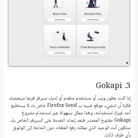
3. Gokapi
إذا كنت مطور ويب أو مستخدم متقدم أو لديك سيرفر فربما سيعجبك
فكرة أن تنشيء موقع شبيه ب Firefox Send خاص بك لا يستطيع
أحد غيرك استخدامه، وهذا ممكن بسهولة عبر استخدام مشروع
Gokapi مفتوح المصدر. فبعد إعداد الخدمة على السيرفر الخاص بك
ستكون أنت الوحيد الذي يمكنه رفع الملفات دون الحاجة إلى الوثوق
بأي طرف ثالث.