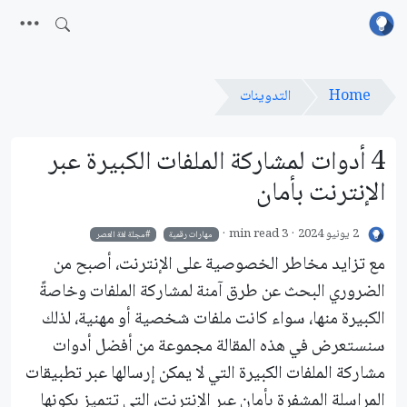
Home
التدوينات
4 أدوات لمشاركة الملفات الكبيرة عبر
الإنترنت بأمان
2 يونيو 2024
3 min read
مهارات رقمية
مجلة لغة العصر
مع تزايد مخاطر الخصوصية على الإنترنت، أصبح من
الضروري البحث عن طرق آمنة لمشاركة الملفات وخاصةً
الكبيرة منها، سواء كانت ملفات شخصية أو مهنية، لذلك
سنستعرض في هذه المقالة مجموعة من أفضل أدوات
مشاركة الملفات الكبيرة التي لا يمكن إرسالها عبر تطبيقات
المراسلة المشفرة بأمان عبر الإنترنت، التي تتميز بكونها